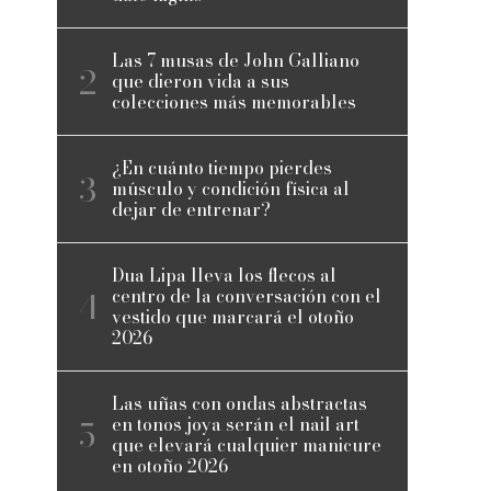
Las 7 musas de John Galliano
que dieron vida a sus
colecciones más memorables
¿En cuánto tiempo pierdes
músculo y condición física al
dejar de entrenar?
Dua Lipa lleva los flecos al
centro de la conversación con el
vestido que marcará el otoño
2026
Las uñas con ondas abstractas
en tonos joya serán el nail art
que elevará cualquier manicure
en otoño 2026