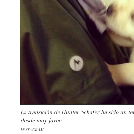
La transición de Hunter Schafer ha sido un te
desde muy joven
INSTAGRAM