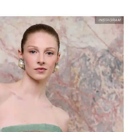
INSTAGRAM