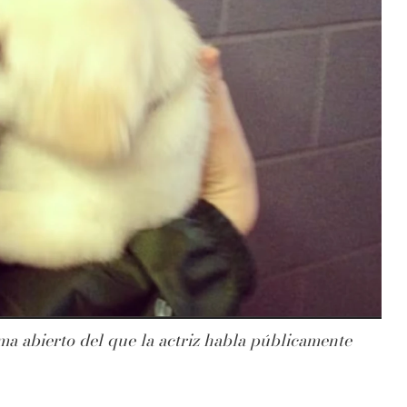
ma abierto del que la actriz habla públicamente