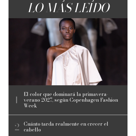
LO MÁS LEÍDO
El color que dominará la primavera-
verano 2027, según Copenhagen Fashion
Week
Cuánto tarda realmente en crecer el
cabello