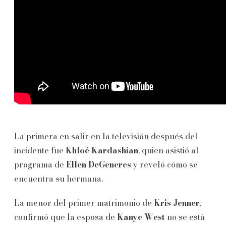
La primera en salir en la televisión después del
incidente fue
Khloé Kardashian
, quien asistió al
programa de
Ellen DeGeneres
y reveló cómo se
encuentra su hermana.
La menor del primer matrimonio de
Kris Jenner
,
confirmó que la esposa de
Kanye West
no se está