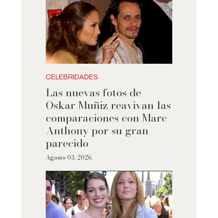
CELEBRIDADES
Las nuevas fotos de
Oskar Muñiz reavivan las
comparaciones con Marc
Anthony por su gran
parecido
Agosto 03, 2026