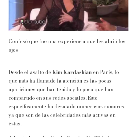
Confesó que fue una experiencia que les abrió los
ojos
Desde el asalto de
Kim Kardashian
en París, lo
que más ha llamado la atención es las pocas
apariciones que han tenido y lo poco que han
compartido en sus redes sociales. Esto
específicamente ha desatado numerosos rumores,
ya que son de las celebridades más activas en
éstas.