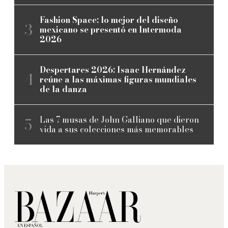
Fashion Space: lo mejor del diseño
mexicano se presentó en Intermoda
2026
Despertares 2026: Isaac Hernández
reúne a las máximas figuras mundiales
de la danza
Las 7 musas de John Galliano que dieron
vida a sus colecciones más memorables