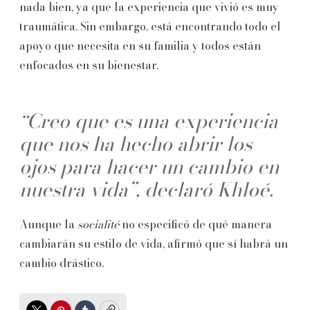
nada bien, ya que la experiencia que vivió es muy
traumática. Sin embargo, está encontrando todo el
apoyo que necesita en su familia y todos están
enfocados en su bienestar.
“Creo que es una experiencia
que nos ha hecho abrir los
ojos para hacer un cambio en
nuestra vida”, declaró Khloé.
Aunque la
socialité
no especificó de qué manera
cambiarán su estilo de vida, afirmó que sí habrá un
cambio drástico.