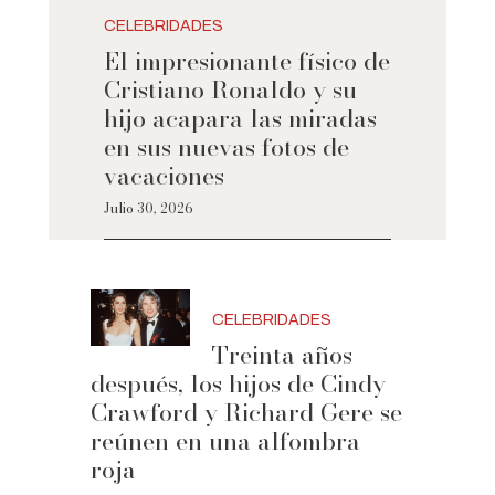
CELEBRIDADES
El impresionante físico de
Cristiano Ronaldo y su
hijo acapara las miradas
en sus nuevas fotos de
vacaciones
Julio 30, 2026
CELEBRIDADES
Treinta años
después, los hijos de Cindy
Crawford y Richard Gere se
reúnen en una alfombra
roja