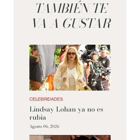
TAMBIÉN TE
VA A GUSTAR
CELEBRIDADES
Lindsay Lohan ya no es
rubia
Agosto 06, 2026