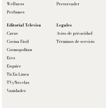
Wellness
Pressreader
Perfumes
Editorial Televisa
Legales
Caras
Aviso de privacidad
Cocina Fácil
Términos de servicio
Cosmopolitan
Eres
Esquire
Tú En Línea
TVyNovelas
Vanidades