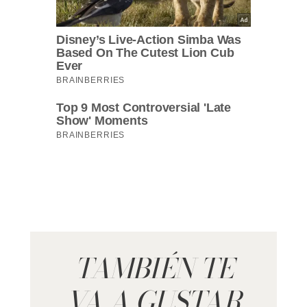
TAMBIÉN TE
VA A GUSTAR