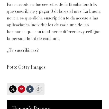
Para acceder a los secretos de la familia tendrás
que suscribirte y pagar 3 dólares al mes. La buena
noticia es que dicha suscripción te da acceso a las
aplicaciones individuales de cada una de las
hermanas que son totalmente diferentes y reflejan
la personalidad de cada una.
¿Te suscribirías?
Foto: Getty Images
Twitter
Pinterest
Tumblr
Copy
Harper’s Bazaar