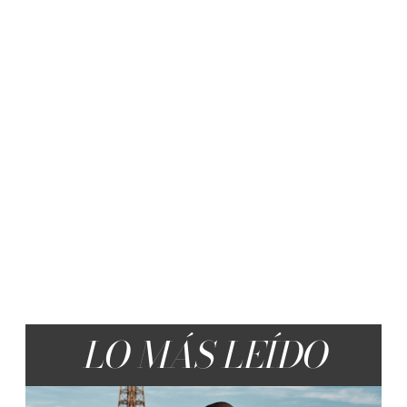
LO MÁS LEÍDO