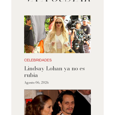
CELEBRIDADES
Lindsay Lohan ya no es
rubia
Agosto 06, 2026