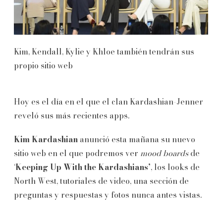
Kim, Kendall, Kylie y Khloe también tendrán sus
propio sitio web
Hoy es el día en el que el clan Kardashian-Jenner
reveló sus más recientes apps.
Kim Kardashian
anunció esta mañana su nuevo
sitio web en el que podremos ver
mood boards
de
‘
Keeping Up With the Kardashians’
, los looks de
North West, tutoriales de video, una sección de
preguntas y respuestas y fotos nunca antes vistas.