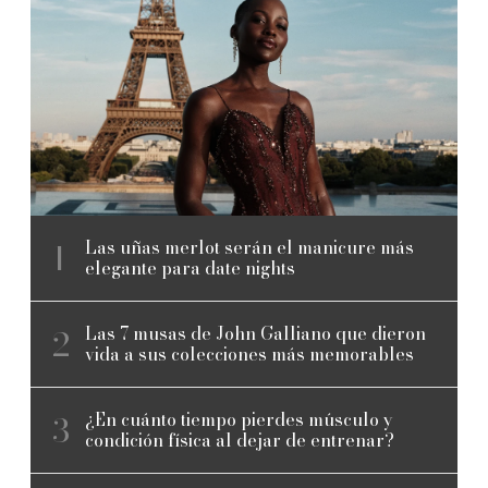
Las uñas merlot serán el manicure más
elegante para date nights
Las 7 musas de John Galliano que dieron
vida a sus colecciones más memorables
¿En cuánto tiempo pierdes músculo y
condición física al dejar de entrenar?