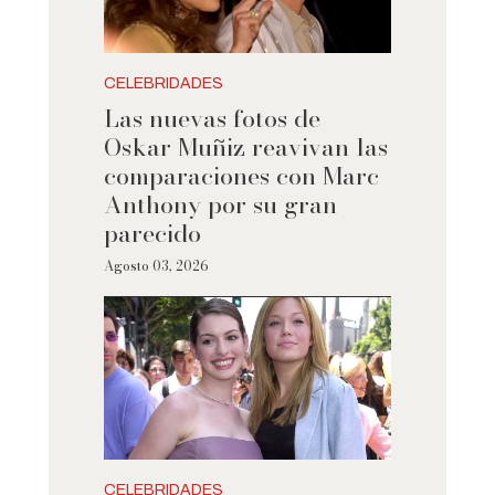
CELEBRIDADES
Las nuevas fotos de
Oskar Muñiz reavivan las
comparaciones con Marc
Anthony por su gran
parecido
Agosto 03, 2026
CELEBRIDADES