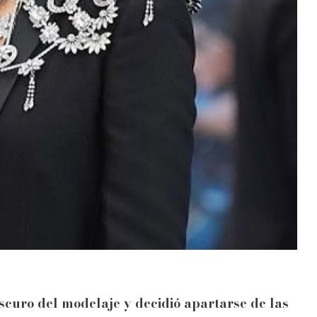
scuro del modelaje y decidió apartarse de las