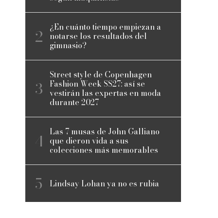
¿En cuánto tiempo empiezan a
notarse los resultados del
gimnasio?
Street style de Copenhagen
Fashion Week SS27: así se
vestirán las expertas en moda
durante 2027
Las 7 musas de John Galliano
que dieron vida a sus
colecciones más memorables
Lindsay Lohan ya no es rubia