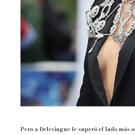
Pero a Delevingne le superó el lado más o