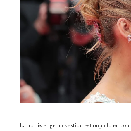
La actriz elige un vestido estampado en col