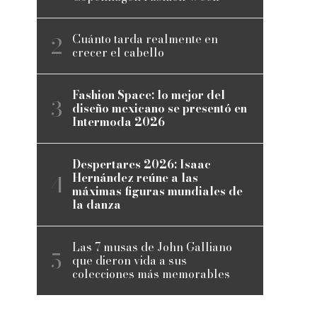
Cuánto tarda realmente en
crecer el cabello
Fashion Space: lo mejor del
diseño mexicano se presentó en
Intermoda 2026
Despertares 2026: Isaac
Hernández reúne a las
máximas figuras mundiales de
la danza
Las 7 musas de John Galliano
que dieron vida a sus
colecciones más memorables