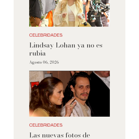
CELEBRIDADES
Lindsay Lohan ya no es
rubia
Agosto 06, 2026
CELEBRIDADES
Las nuevas fotos de