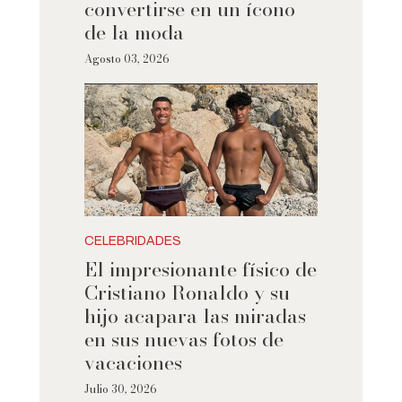
convertirse en un ícono
de la moda
Agosto 03, 2026
CELEBRIDADES
El impresionante físico de
Cristiano Ronaldo y su
hijo acapara las miradas
en sus nuevas fotos de
vacaciones
Julio 30, 2026