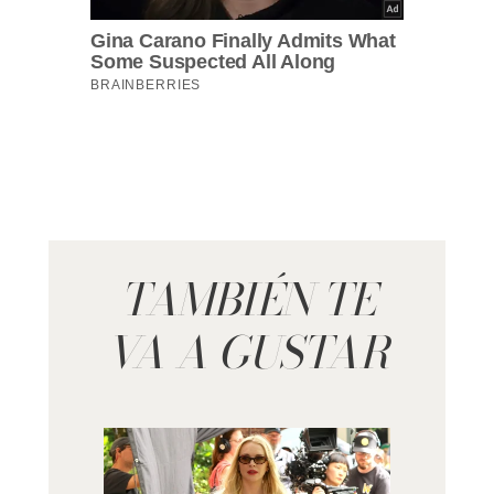
TAMBIÉN TE
VA A GUSTAR