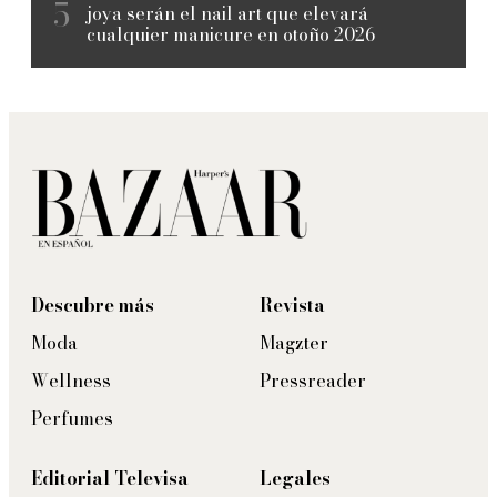
joya serán el nail art que elevará
cualquier manicure en otoño 2026
Descubre más
Revista
Moda
Magzter
Wellness
Pressreader
Perfumes
Editorial Televisa
Legales