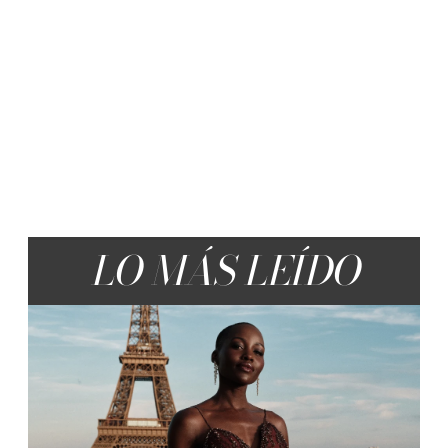
LO MÁS LEÍDO