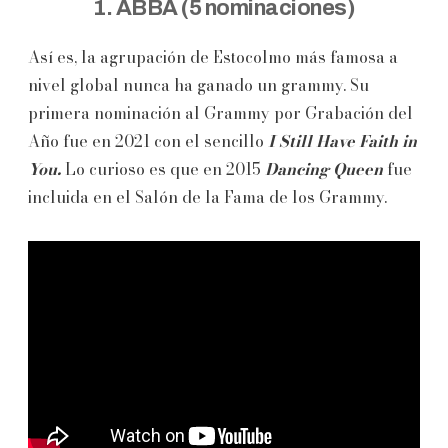
1. ABBA (5 nominaciones)
Así es, la agrupación de Estocolmo más famosa a
nivel global nunca ha ganado un grammy. Su
primera nominación al Grammy por Grabación del
Año fue en 2021 con el sencillo
I Still Have Faith in
You.
Lo curioso es que en 2015
Dancing Queen
fue
incluida en el Salón de la Fama de los Grammy.