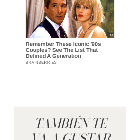
TAMBIÉN TE
VA A GUSTAR