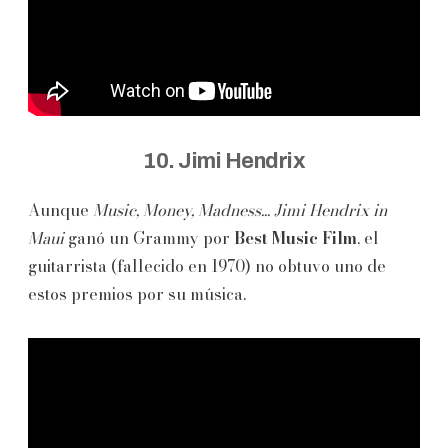
10. Jimi Hendrix
Aunque
Music, Money, Madness... Jimi Hendrix in
Maui
ganó un Grammy por
Best Music Film
, el
guitarrista (fallecido en 1970) no obtuvo uno de
estos premios por su música.