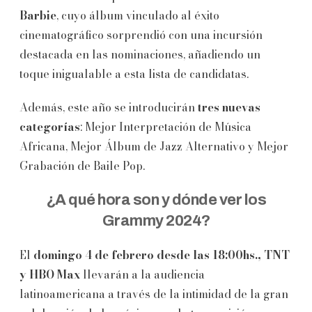
Barbie
, cuyo álbum vinculado al éxito
cinematográfico sorprendió con una incursión
destacada en las nominaciones, añadiendo un
toque inigualable a esta lista de candidatas.
Además, este año se introducirán
tres nuevas
categorías
: Mejor Interpretación de Música
Africana, Mejor Álbum de Jazz Alternativo y Mejor
Grabación de Baile Pop.
¿A qué hora son y dónde ver los
Grammy 2024?
El
domingo 4 de febrero desde las 18:00hs., TNT
y HBO Max
llevarán a la audiencia
latinoamericana a través de la intimidad de la gran