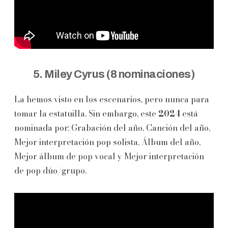
5. Miley Cyrus (8 nominaciones)
La hemos visto en los escenarios, pero nunca para
tomar la estatuilla. Sin embargo, este
2024
está
nominada por: Grabación del año, Canción del año,
Mejor interpretación pop solista, Álbum del año,
Mejor álbum de pop vocal y Mejor interpretación
de pop dúo/grupo.