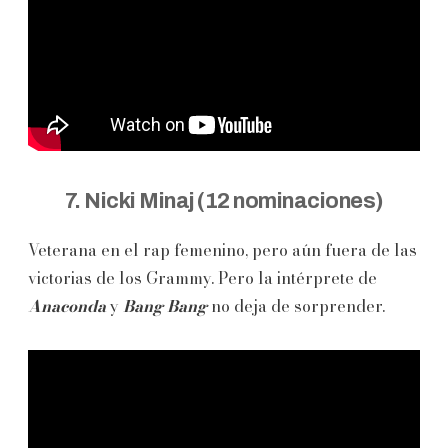
7. Nicki Minaj (12 nominaciones)
Veterana en el rap femenino, pero aún fuera de las
victorias de los Grammy. Pero la intérprete de
Anaconda
y
Bang Bang
no deja de sorprender.