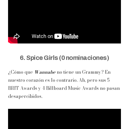
6. Spice Girls (0 nominaciones)
¿Cómo que
Wannabe
no tiene un Grammy? En
nuestro corazón es lo contrario. Ah, pero sus 5
BRIT Awards y 4 Billboard Music Awards no pasan
desapercibidos.