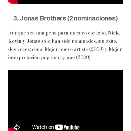
3. Jonas Brothers (2 nominaciones)
Aunque sea una pena para nuestro corazón,
Nick,
Kevin y Jonas
sólo han sido nominados, sin éxito,
dos veces: como Mejor nuevo artista (2009) y Mejor
interpretación pop dúo/grupo (2020).