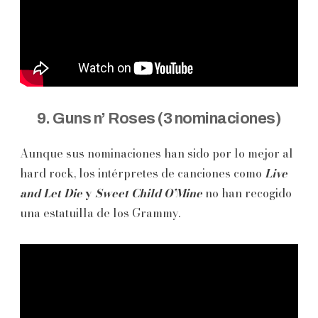
9. Guns n’ Roses (3 nominaciones)
Aunque sus nominaciones han sido por lo mejor al
hard rock, los intérpretes de canciones como
Live
and Let Die
y
Sweet Child O’Mine
no han recogido
una estatuilla de los Grammy.