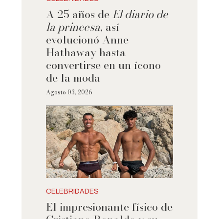
A 25 años de
El diario de
la princesa
, así
evolucionó Anne
Hathaway hasta
convertirse en un ícono
de la moda
Agosto 03, 2026
CELEBRIDADES
El impresionante físico de