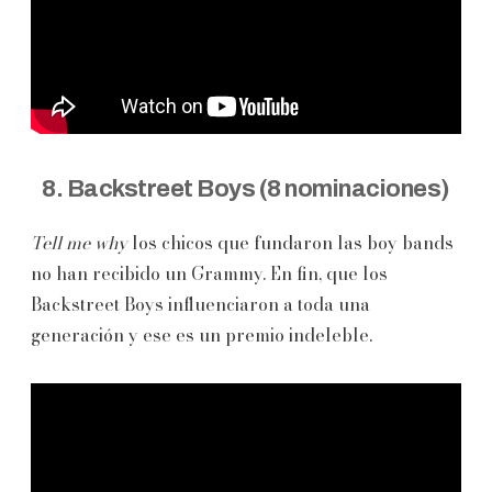
8. Backstreet Boys (8 nominaciones)
Tell me why
los chicos que fundaron las boy bands
no han recibido un Grammy. En fin, que los
Backstreet Boys influenciaron a toda una
generación y ese es un premio indeleble.