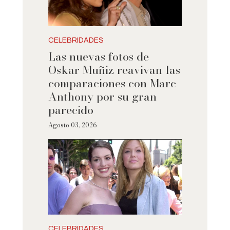
CELEBRIDADES
Las nuevas fotos de
Oskar Muñiz reavivan las
comparaciones con Marc
Anthony por su gran
parecido
Agosto 03, 2026
CELEBRIDADES