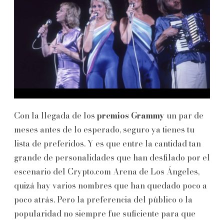
Con la llegada de los
premios Grammy
un par de
meses antes de lo esperado, seguro ya tienes tu
lista de preferidos. Y es que entre la cantidad tan
grande de personalidades que han desfilado por el
escenario del Crypto.com Arena de Los Ángeles,
quizá hay varios nombres que han quedado poco a
poco atrás. Pero la preferencia del público o la
popularidad no siempre fue suficiente para que