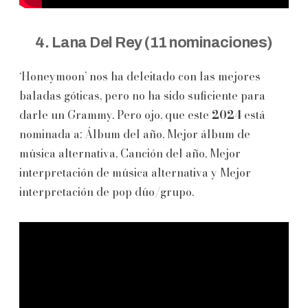
4. Lana Del Rey (11 nominaciones)
‘Honeymoon’ nos ha deleitado con las mejores
baladas góticas, pero no ha sido suficiente para
darle un Grammy. Pero ojo, que este
2024
está
nominada a: Álbum del año, Mejor álbum de
música alternativa, Canción del año, Mejor
interpretación de música alternativa y Mejor
interpretación de pop dúo/grupo.