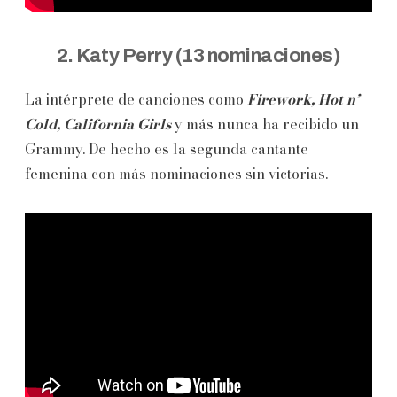
2. Katy Perry (13 nominaciones)
La intérprete de canciones como
Firework, Hot n’
Cold, California Girls
y más nunca ha recibido un
Grammy. De hecho es la segunda cantante
femenina con más nominaciones sin victorias.