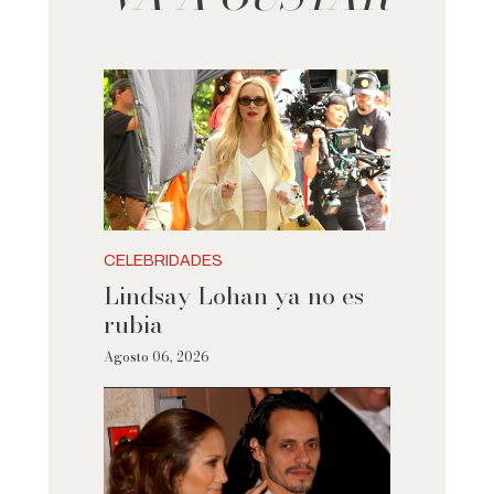
CELEBRIDADES
Lindsay Lohan ya no es
rubia
Agosto 06, 2026