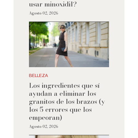
usar minoxidil?
Agosto 02, 2026
BELLEZA
Los ingredientes que sí
ayudan a eliminar los
granitos de los brazos (y
los 5 errores que los
empeoran)
Agosto 02, 2026