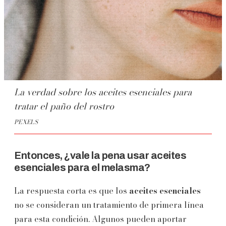
La verdad sobre los aceites esenciales para
tratar el paño del rostro
PEXELS
Entonces, ¿vale la pena usar aceites
esenciales para el melasma?
La respuesta corta es que los
aceites esenciales
no se consideran un tratamiento de primera línea
para esta condición. Algunos pueden aportar