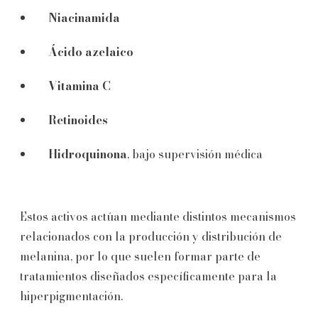
Niacinamida
Ácido azelaico
Vitamina C
Retinoides
Hidroquinona
, bajo supervisión médica
Estos activos actúan mediante distintos mecanismos
relacionados con la producción y distribución de
melanina, por lo que suelen formar parte de
tratamientos diseñados específicamente para la
hiperpigmentación.