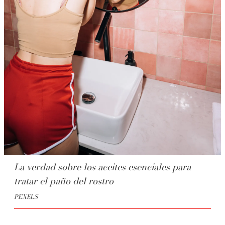
La verdad sobre los aceites esenciales para
tratar el paño del rostro
PEXELS