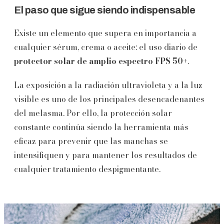
El paso que sigue siendo indispensable
Existe un elemento que supera en importancia a
cualquier sérum, crema o aceite: el uso diario de
protector solar de amplio espectro FPS 50+
.
La exposición a la radiación ultravioleta y a la luz
visible es uno de los principales desencadenantes
del melasma. Por ello, la protección solar
constante continúa siendo la herramienta más
eficaz para prevenir que las manchas se
intensifiquen y para mantener los resultados de
cualquier tratamiento despigmentante.