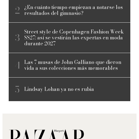
¿En cuánto tiempo empiezan a notarse los
resultados del gimnasio?
Street style de Copenhagen Fashion Week
SS27: así se vestirán las expertas en moda
durante 2027
Las 7 musas de John Galliano que dieron
vida a sus colecciones más memorables
Lindsay Lohan ya no es rubia