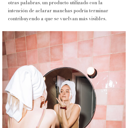
otras palabras, un producto utilizado con la
intención de aclarar manchas podría terminar
contribuyendo a que se vuelvan más visibles.