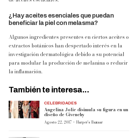
¿Hay aceites esenciales que puedan
beneficiar la piel con melasma?
Algunos ingredientes presentes en ciertos aceites o
extractos botánicos han despertado interés en la
investigación dermatológica debido a su potencial
para modular la producción de melanina o reducir
la inflamación.
También te interesa...
CELEBRIDADES
Angelina Jolie disimula su figura en un
diseño de Givenchy
·
Agosto 22, 2017
Harper’s Bazaar