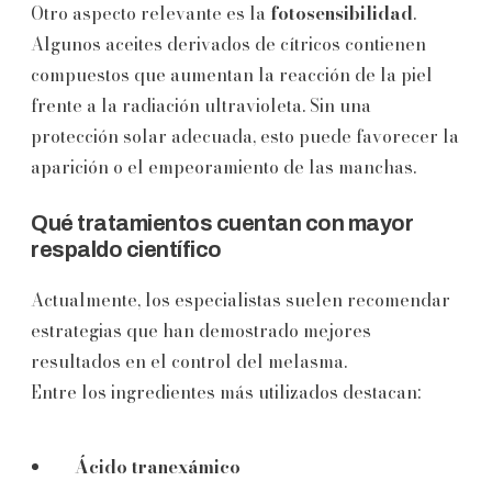
Otro aspecto relevante es la
fotosensibilidad
.
Algunos aceites derivados de cítricos contienen
compuestos que aumentan la reacción de la piel
frente a la radiación ultravioleta. Sin una
protección solar adecuada, esto puede favorecer la
aparición o el empeoramiento de las manchas.
Qué tratamientos cuentan con mayor
respaldo científico
Actualmente, los especialistas suelen recomendar
estrategias que han demostrado mejores
resultados en el control del melasma.
Entre los ingredientes más utilizados destacan:
Ácido tranexámico