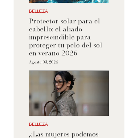
BELLEZA
Protector solar para el
cabello: el aliado
imprescindible para
proteger tu pelo del sol
en verano 2026
Agosto 03, 2026
BELLEZA
¿Las mujeres podemos