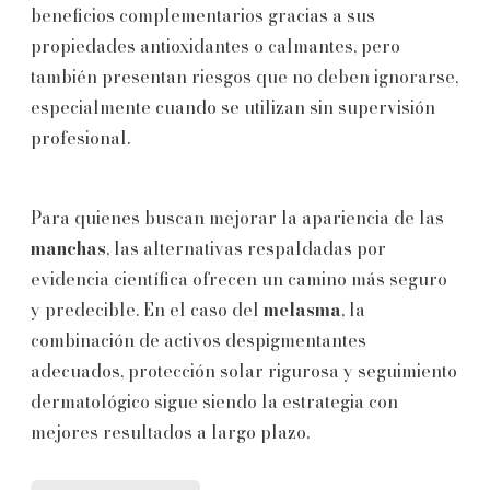
beneficios complementarios gracias a sus
propiedades antioxidantes o calmantes, pero
también presentan riesgos que no deben ignorarse,
especialmente cuando se utilizan sin supervisión
profesional.
Para quienes buscan mejorar la apariencia de las
manchas
, las alternativas respaldadas por
evidencia científica ofrecen un camino más seguro
y predecible. En el caso del
melasma
, la
combinación de activos despigmentantes
adecuados, protección solar rigurosa y seguimiento
dermatológico sigue siendo la estrategia con
mejores resultados a largo plazo.