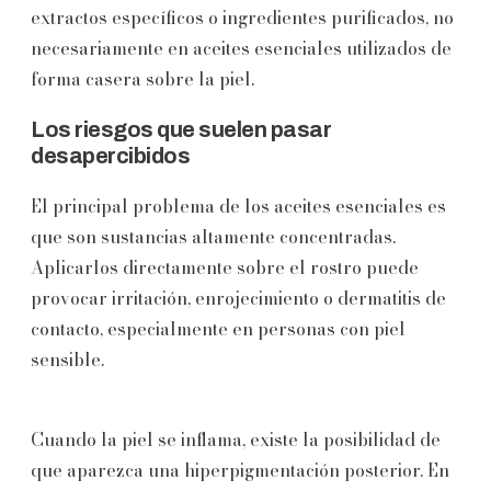
extractos específicos o ingredientes purificados, no
necesariamente en aceites esenciales utilizados de
forma casera sobre la piel.
Los riesgos que suelen pasar
desapercibidos
El principal problema de los aceites esenciales es
que son sustancias altamente concentradas.
Aplicarlos directamente sobre el rostro puede
provocar irritación, enrojecimiento o dermatitis de
contacto, especialmente en personas con piel
sensible.
Cuando la piel se inflama, existe la posibilidad de
que aparezca una hiperpigmentación posterior. En