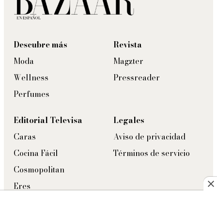
Descubre más
Revista
Moda
Magzter
Wellness
Pressreader
Perfumes
Editorial Televisa
Legales
Caras
Aviso de privacidad
Cocina Fácil
Términos de servicio
Cosmopolitan
Eres
Esquire