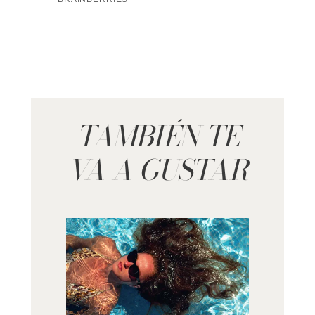
TAMBIÉN TE
VA A GUSTAR