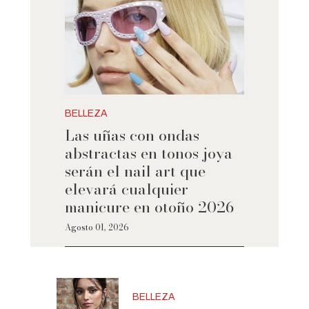
BELLEZA
Las uñas con ondas
abstractas en tonos joya
serán el nail art que
elevará cualquier
manicure en otoño 2026
Agosto 01, 2026
BELLEZA