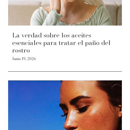
La verdad sobre los aceites
esenciales para tratar el paño del
rostro
Junio 19, 2026