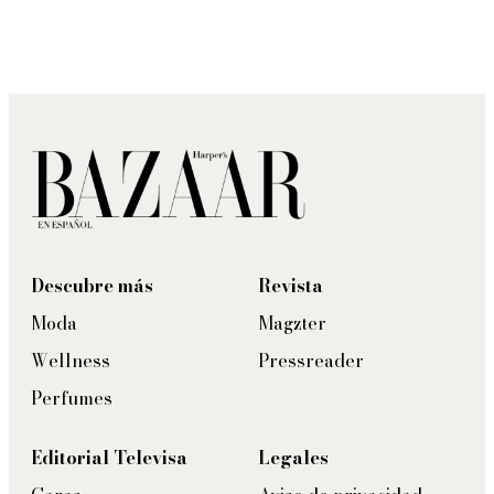
Descubre más
Revista
Moda
Magzter
Wellness
Pressreader
Perfumes
Editorial Televisa
Legales