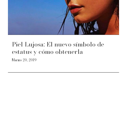
Piel Lujosa: El nuevo símbolo de
estatus y cómo obtenerla
Marzo 20, 2019