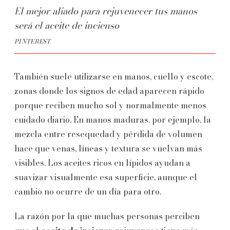
El mejor aliado para rejuvenecer tus manos
será el aceite de incienso
PINTEREST
También suele utilizarse en manos, cuello y escote,
zonas donde los signos de edad aparecen rápido
porque reciben mucho sol y normalmente menos
cuidado diario. En manos maduras, por ejemplo, la
mezcla entre resequedad y pérdida de volumen
hace que venas, líneas y textura se vuelvan más
visibles. Los aceites ricos en lípidos ayudan a
suavizar visualmente esa superficie, aunque el
cambio no ocurre de un día para otro.
La razón por la que muchas personas perciben