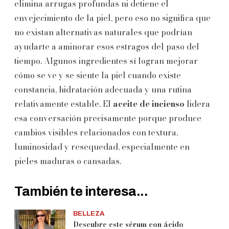
elimina arrugas profundas ni detiene el
envejecimiento de la piel, pero eso no significa que
no existan alternativas naturales que podrían
ayudarte a aminorar esos estragos del paso del
tiempo. Algunos ingredientes sí logran mejorar
cómo se ve y se siente la piel cuando existe
constancia, hidratación adecuada y una rutina
relativamente estable. El
aceite de incienso
lidera
esa conversación precisamente porque produce
cambios visibles relacionados con textura,
luminosidad y resequedad, especialmente en
pieles maduras o cansadas.
También te interesa...
BELLEZA
Descubre este sérum con ácido