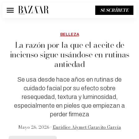
SUSCRÍBETE
Menú
BELLEZA
La razón por la que el aceite de
incienso sigue usándose en rutinas
antiedad
Se usa desde hace años en rutinas de
cuidado facial por su efecto sobre
resequedad, textura y luminosidad,
especialmente en pieles que empiezan a
perder firmeza
Mayo 26, 2026 •
Eurídice Aiymet Garavito García