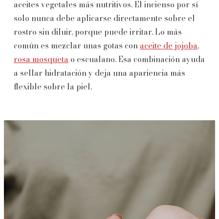
aceites vegetales más nutritivos. El incienso por sí
solo nunca debe aplicarse directamente sobre el
rostro sin diluir, porque puede irritar. Lo más
común es mezclar unas gotas con
aceite de jojoba
,
rosa mosqueta
o escualano. Esa combinación ayuda
a sellar hidratación y deja una apariencia más
flexible sobre la piel.