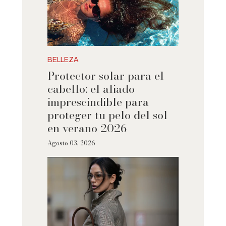
BELLEZA
Protector solar para el
cabello: el aliado
imprescindible para
proteger tu pelo del sol
en verano 2026
Agosto 03, 2026