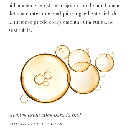
hidratación y constancia siguen siendo mucho más
determinantes que cualquier ingrediente aislado.
El incienso puede complementar una rutina, no
sustituirla.
Aceites esenciales para la piel
KAEDEEZIGN/GETTY IMAGES