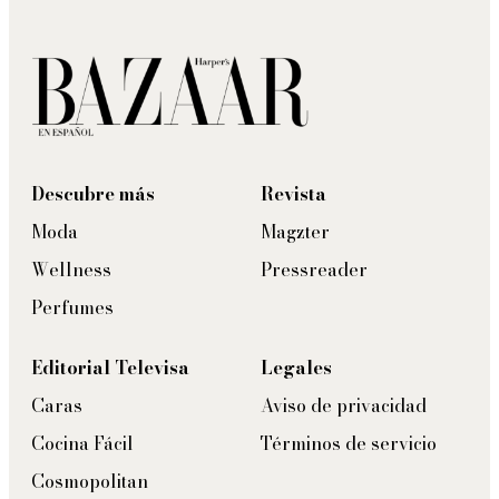
Descubre más
Revista
Moda
Magzter
Wellness
Pressreader
Perfumes
Editorial Televisa
Legales
Caras
Aviso de privacidad
Cocina Fácil
Términos de servicio
Cosmopolitan