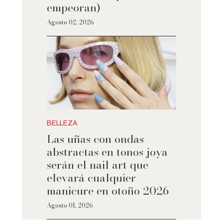
empeoran)
Agosto 02, 2026
BELLEZA
Las uñas con ondas
abstractas en tonos joya
serán el nail art que
elevará cualquier
manicure en otoño 2026
Agosto 01, 2026