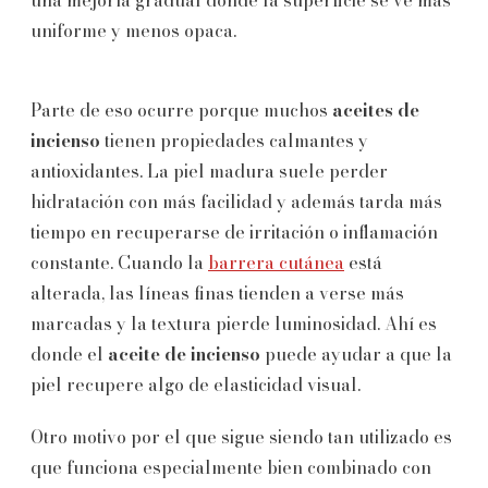
uniforme y menos opaca.
Parte de eso ocurre porque muchos
aceites de
incienso
tienen propiedades calmantes y
antioxidantes. La piel madura suele perder
hidratación con más facilidad y además tarda más
tiempo en recuperarse de irritación o inflamación
constante. Cuando la
barrera cutánea
está
alterada, las líneas finas tienden a verse más
marcadas y la textura pierde luminosidad. Ahí es
donde el
aceite de incienso
puede ayudar a que la
piel recupere algo de elasticidad visual.
Otro motivo por el que sigue siendo tan utilizado es
que funciona especialmente bien combinado con