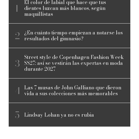
El color de labial que hace que tus
dientes luzcan más blancos, según
maquillistas
¿En cuánto tiempo empiezan a notarse los
resultados del gimnasio?
Street style de Copenhagen Fashion Week
SS27: así se vestirán las expertas en moda
durante 2027
Las 7 musas de John Galliano que dieron
vida a sus colecciones más memorables
Lindsay Lohan ya no es rubia