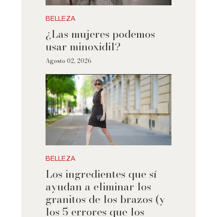
BELLEZA
¿Las mujeres podemos
usar minoxidil?
Agosto 02, 2026
BELLEZA
Los ingredientes que sí
ayudan a eliminar los
granitos de los brazos (y
los 5 errores que los