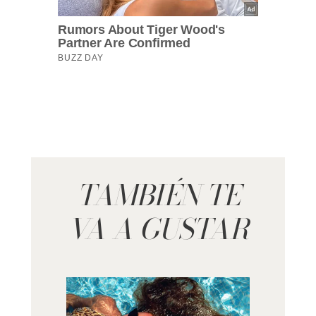
TAMBIÉN TE
VA A GUSTAR