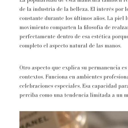
de la industria de la belleza. El interés por
constante durante los últimos años. La piel 
movimiento comparten la filosofía de realzar
perfectamente dentro de esa estética porqu
completo el aspecto natural de las manos.
Otro aspecto que explica su permanencia es l
contextos. Funciona en ambientes profesiona
celebraciones especiales. Esa capacidad para
perciba como una tendencia limitada a un m