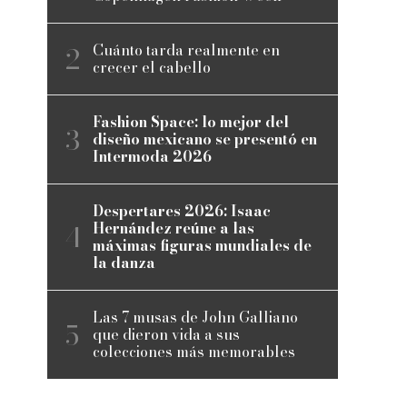
Cuánto tarda realmente en
crecer el cabello
Fashion Space: lo mejor del
diseño mexicano se presentó en
Intermoda 2026
Despertares 2026: Isaac
Hernández reúne a las
máximas figuras mundiales de
la danza
Las 7 musas de John Galliano
que dieron vida a sus
colecciones más memorables