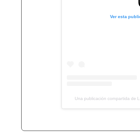
Ver esta publ