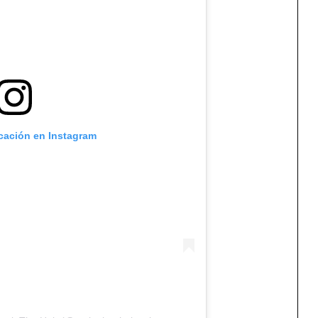
icación en Instagram