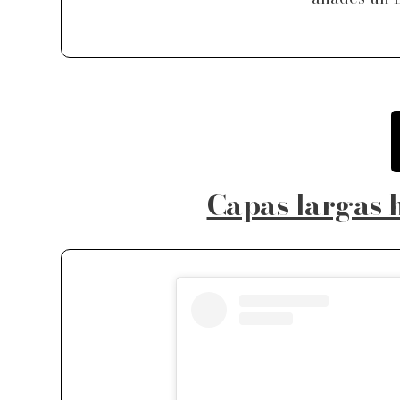
Capas largas 