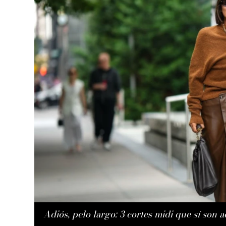
Adiós, pelo largo: 3 cortes midi que sí son 