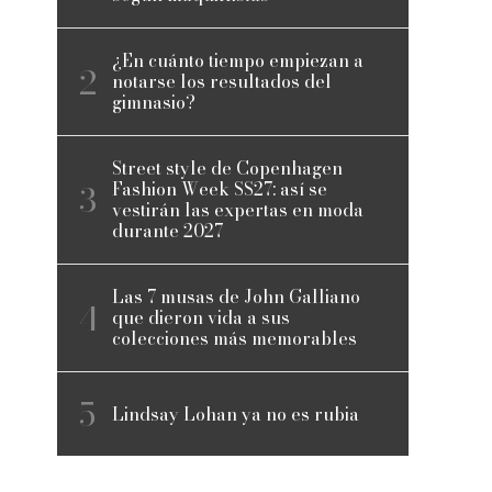
¿En cuánto tiempo empiezan a
notarse los resultados del
gimnasio?
Street style de Copenhagen
Fashion Week SS27: así se
vestirán las expertas en moda
durante 2027
Las 7 musas de John Galliano
que dieron vida a sus
colecciones más memorables
Lindsay Lohan ya no es rubia