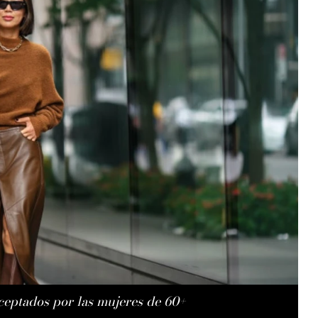
aceptados por las mujeres de 60+