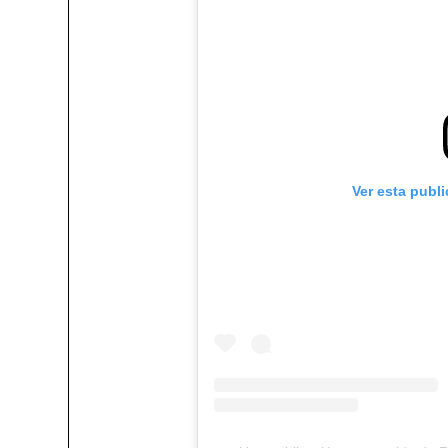
Ver esta publ