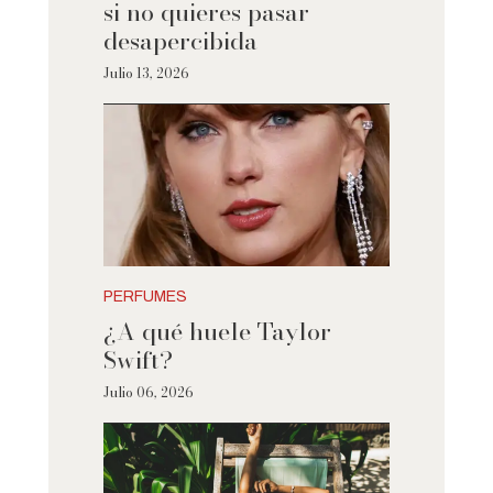
si no quieres pasar
desapercibida
Julio 13, 2026
PERFUMES
¿A qué huele Taylor
Swift?
Julio 06, 2026