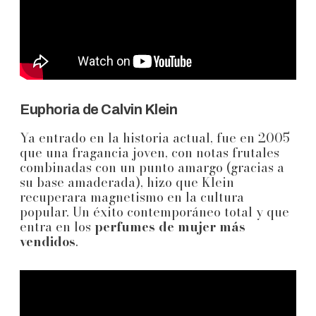
Euphoria de Calvin Klein
Ya entrado en la historia actual, fue en 2005
que una fragancia joven, con notas frutales
combinadas con un punto amargo (gracias a
su base amaderada), hizo que Klein
recuperara magnetismo en la cultura
popular. Un éxito contemporáneo total y que
entra en los
perfumes de mujer más
vendidos
.