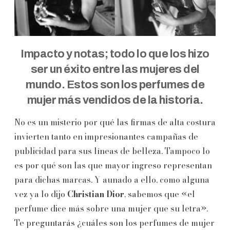
Impacto y notas; todo lo que los hizo
ser un éxito entre las mujeres del
mundo. Estos son los perfumes de
mujer más vendidos de la historia.
No es un misterio por qué las firmas de alta costura
invierten tanto en impresionantes campañas de
publicidad para sus líneas de belleza. Tampoco lo
es por qué son las que mayor ingreso representan
para dichas marcas. Y aunado a ello, como alguna
vez ya lo dijo
Christian Dior
, sabemos que «el
perfume dice más sobre una mujer que su letra».
Te preguntarás ¿cuáles son los perfumes de mujer