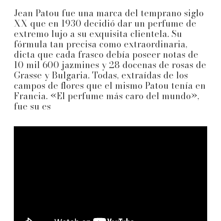
Jean Patou fue una marca del temprano siglo
XX que en 1930 decidió dar un perfume de
extremo lujo a su exquisita clientela. Su
fórmula tan precisa como extraordinaria,
dicta que cada frasco debía poseer notas de
10 mil 600 jazmines y 28 docenas de rosas de
Grasse y Bulgaria. Todas, extraídas de los
campos de flores que el mismo Patou tenía en
Francia. «El perfume más caro del mundo»,
fue su es