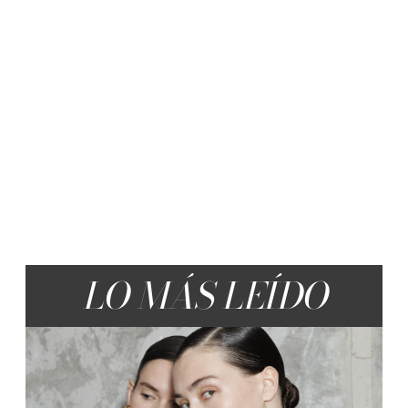
LO MÁS LEÍDO