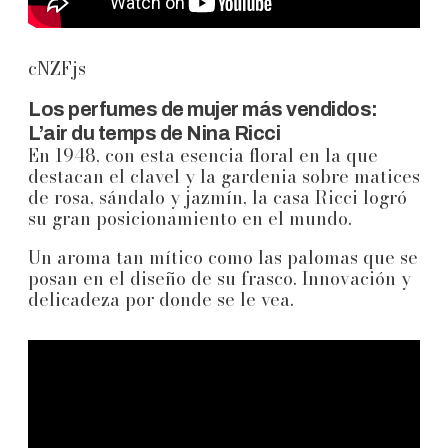
cNZFjs
Los perfumes de mujer más vendidos:
L’air du temps de Nina Ricci
En 1948, con esta esencia floral en la que
destacan el clavel y la gardenia sobre matices
de rosa, sándalo y jazmín, la casa Ricci logró
su gran posicionamiento en el mundo.
Un aroma tan mítico como las palomas que se
posan en el diseño de su frasco. Innovación y
delicadeza por donde se le vea.