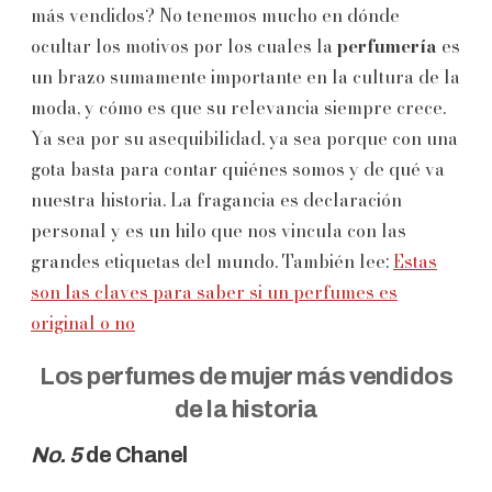
más vendidos? No tenemos mucho en dónde
ocultar los motivos por los cuales la
perfumería
es
un brazo sumamente importante en la cultura de la
moda, y cómo es que su relevancia siempre crece.
Ya sea por su asequibilidad, ya sea porque con una
gota basta para contar quiénes somos y de qué va
nuestra historia. La fragancia es declaración
personal y es un hilo que nos vincula con las
grandes etiquetas del mundo. También lee:
Estas
son las claves para saber si un perfumes es
original o no
Los perfumes de mujer más vendidos
de la historia
No. 5
de Chanel