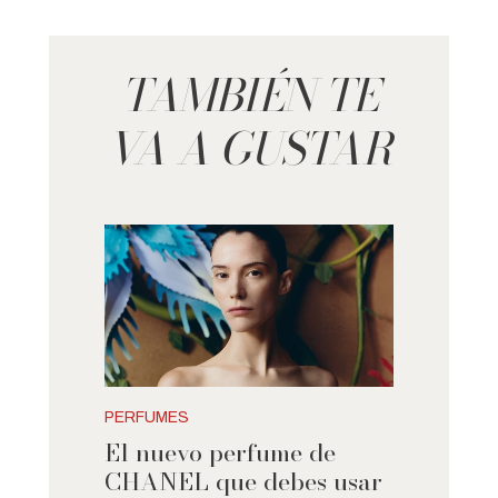
TAMBIÉN TE
VA A GUSTAR
PERFUMES
El nuevo perfume de
CHANEL que debes usar