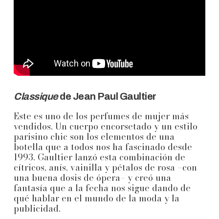
Classique
de Jean Paul Gaultier
Este es uno de los perfumes de mujer más
vendidos. Un cuerpo encorsetado y un estilo
parisino chic son los elementos de una
botella que a todos nos ha fascinado desde
1993. Gaultier lanzó esta combinación de
cítricos, anís, vainilla y pétalos de rosa –con
una buena dosis de ópera– y creó una
fantasía que a la fecha nos sigue dando de
qué hablar en el mundo de la moda y la
publicidad.