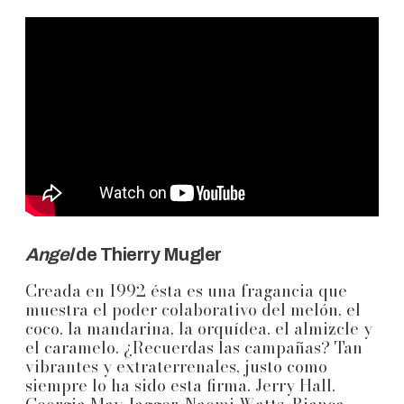
Angel
de Thierry Mugler
Creada en 1992 ésta es una fragancia que
muestra el poder colaborativo del melón, el
coco, la mandarina, la orquídea, el almizcle y
el caramelo. ¿Recuerdas las campañas? Tan
vibrantes y extraterrenales, justo como
siempre lo ha sido esta firma. Jerry Hall,