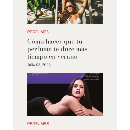
PERFUMES
Cómo hacer que tu
perfume te dure más
tiempo en verano
Julio 03, 2026
PERFUMES