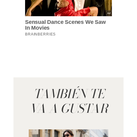
TAMBIÉN TE
VA A GUSTAR