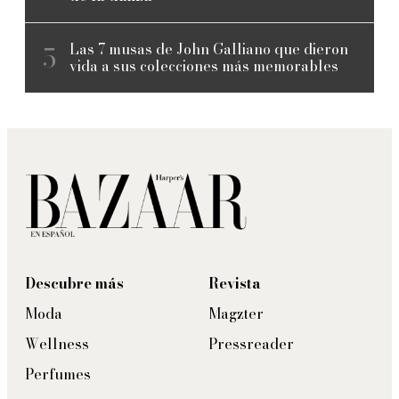
Las 7 musas de John Galliano que dieron
vida a sus colecciones más memorables
Descubre más
Revista
Moda
Magzter
Wellness
Pressreader
Perfumes