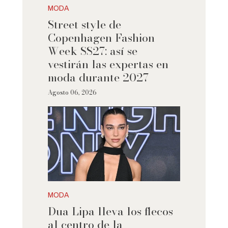
MODA
Street style de
Copenhagen Fashion
Week SS27: así se
vestirán las expertas en
moda durante 2027
Agosto 06, 2026
MODA
Dua Lipa lleva los flecos
al centro de la