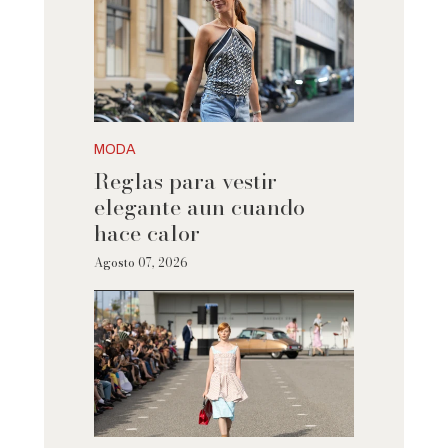
MODA
Reglas para vestir
elegante aun cuando
hace calor
Agosto 07, 2026