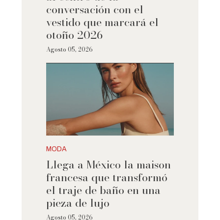
conversación con el
vestido que marcará el
otoño 2026
Agosto 05, 2026
MODA
Llega a México la maison
francesa que transformó
el traje de baño en una
pieza de lujo
Agosto 05, 2026