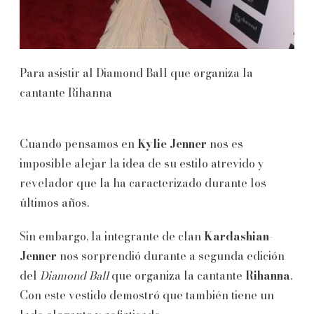
Para asistir al Diamond Ball que organiza la
cantante Rihanna
Cuando pensamos en
Kylie Jenner
nos es
imposible alejar la idea de su estilo atrevido y
revelador que la ha caracterizado durante los
últimos años.
Sin embargo, la integrante de clan
Kardashian-
Jenner
nos sorprendió durante a segunda edición
del
Diamond Ball
que organiza la cantante
Rihanna
.
Con este vestido demostró que también tiene un