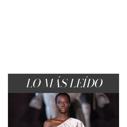
LO MÁS LEÍDO