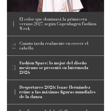
El color que dominará la primavera-
verano 2027, según Copenhagen Fashion
Week
Cuánto tarda realmente en crecer el
cabello
Fashion Space: lo mejor del diseño
mexicano se presentó en Intermoda
2026
Despertares 2026: Isaac Hernández
reúne a las máximas figuras mundiales
de la danza