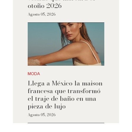
otoño 2026
Agosto 05, 2026
MODA
Llega a México la maison
francesa que transformó
el traje de baño en una
pieza de lujo
Agosto 05, 2026