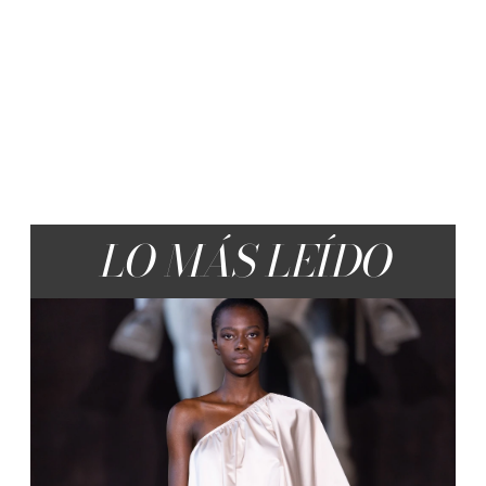
LO MÁS LEÍDO