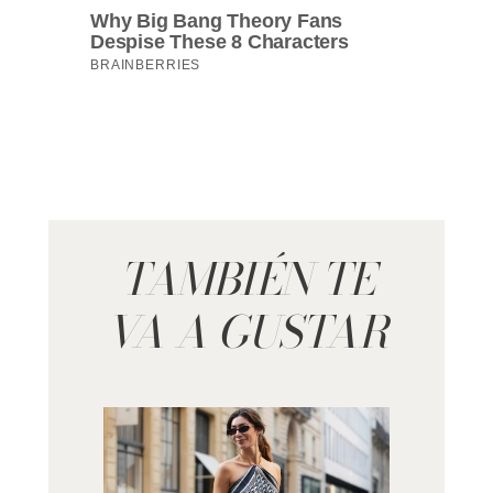
TAMBIÉN TE
VA A GUSTAR