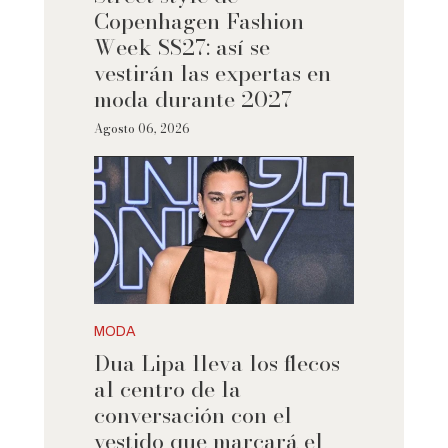
Copenhagen Fashion
Week SS27: así se
vestirán las expertas en
moda durante 2027
Agosto 06, 2026
MODA
Dua Lipa lleva los flecos
al centro de la
conversación con el
vestido que marcará el