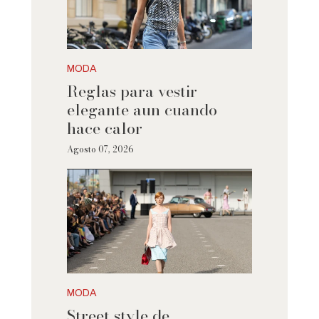
MODA
Reglas para vestir
elegante aun cuando
hace calor
Agosto 07, 2026
MODA
Street style de