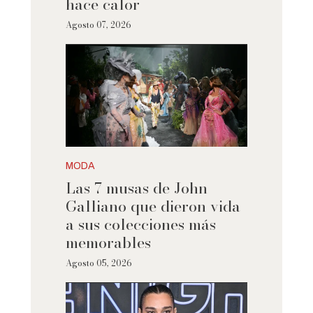
hace calor
Agosto 07, 2026
MODA
Las 7 musas de John
Galliano que dieron vida
a sus colecciones más
memorables
Agosto 05, 2026