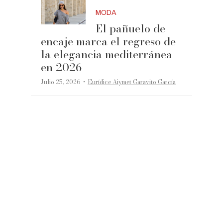
MODA
El pañuelo de
encaje marca el regreso de
la elegancia mediterránea
en 2026
·
Julio 25, 2026
Eurídice Aiymet Garavito García