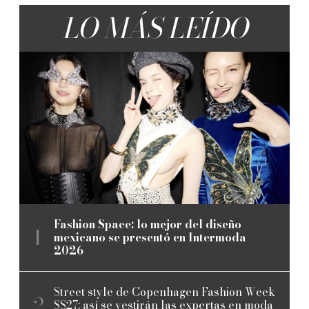
LO MÁS LEÍDO
Fashion Space: lo mejor del diseño
mexicano se presentó en Intermoda
2026
Street style de Copenhagen Fashion Week
SS27: así se vestirán las expertas en moda