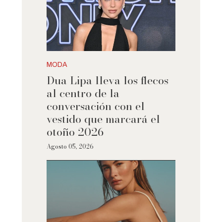
MODA
Dua Lipa lleva los flecos
al centro de la
conversación con el
vestido que marcará el
otoño 2026
Agosto 05, 2026