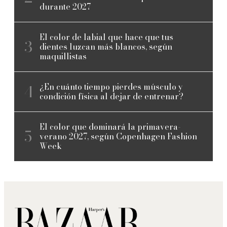
durante 2027
El color de labial que hace que tus
dientes luzcan más blancos, según
maquillistas
¿En cuánto tiempo pierdes músculo y
condición física al dejar de entrenar?
El color que dominará la primavera-
verano 2027, según Copenhagen Fashion
Week