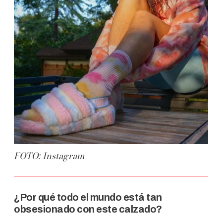
FOTO: Instagram
¿Por qué todo el mundo está tan
obsesionado con este calzado?