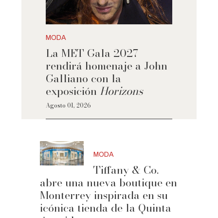
MODA
La MET Gala 2027
rendirá homenaje a John
Galliano con la
exposición
Horizons
Agosto 01, 2026
MODA
Tiffany & Co.
abre una nueva boutique en
Monterrey inspirada en su
icónica tienda de la Quinta