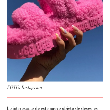
FOTO: Instagram
Lo interesante
de este nuevo objeto de deseo es