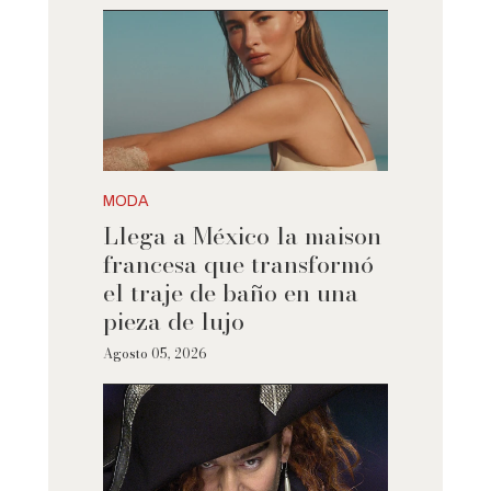
MODA
Llega a México la maison
francesa que transformó
el traje de baño en una
pieza de lujo
Agosto 05, 2026