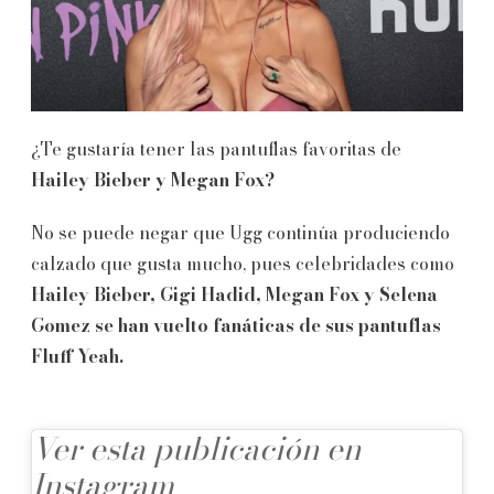
¿Te gustaría tener las pantuflas favoritas de
Hailey Bieber y Megan Fox?
No se puede negar que Ugg continúa produciendo
calzado que gusta mucho, pues celebridades como
Hailey Bieber, Gigi Hadid, Megan Fox y Selena
Gomez se han vuelto fanáticas de sus pantuflas
Fluff Yeah.
Ver esta publicación en
Instagram