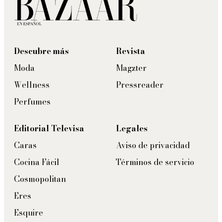
Descubre más
Revista
Moda
Magzter
Wellness
Pressreader
Perfumes
Editorial Televisa
Legales
Caras
Aviso de privacidad
Cocina Fácil
Términos de servicio
Cosmopolitan
Eres
Esquire