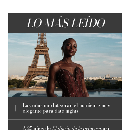
LO MÁS LEÍDO
Las uñas merlot serán el manicure más
elegante para date nights
A 25 años de
El diario de la princesa
, así