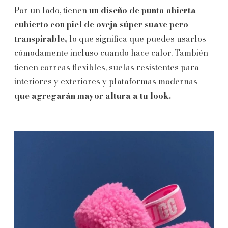
Por un lado, tienen
un diseño de punta abierta
cubierto con piel de oveja súper suave pero
transpirable,
lo que significa que puedes usarlos
cómodamente incluso cuando hace calor. También
tienen correas flexibles, suelas resistentes para
interiores y exteriores y plataformas modernas
que agregarán mayor altura a tu look.