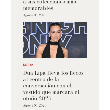
a sus colecciones más
memorables
Agosto 05, 2026
MODA
Dua Lipa lleva los flecos
al centro de la
conversación con el
vestido que marcará el
otoño 2026
Agosto 05, 2026