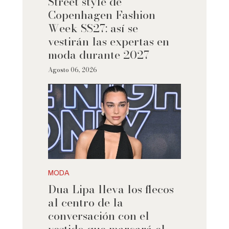
Street style de
Copenhagen Fashion
Week SS27: así se
vestirán las expertas en
moda durante 2027
Agosto 06, 2026
MODA
Dua Lipa lleva los flecos
al centro de la
conversación con el