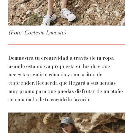
(Foto: Cortesía Lacoste)
Demuestra tu creatividad a través de tu ropa
usando esta nueva propuesta en los días que
necesites sentirte cómoda y con actitud de
emprender. Recuerda que llegará a sus tiendas
muy pronto para que puedas disfrutar de un otoño
acompañada de tu cocodrilo favorito.