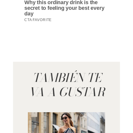
TAMBIÉN TE
VA A GUSTAR