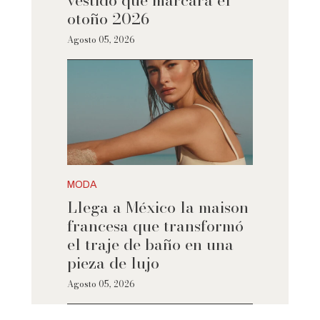
vestido que marcará el
otoño 2026
Agosto 05, 2026
MODA
Llega a México la maison
francesa que transformó
el traje de baño en una
pieza de lujo
Agosto 05, 2026