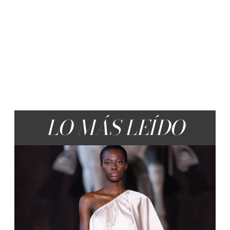
LO MÁS LEÍDO