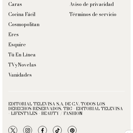
Caras
Aviso de privacidad
Cocina Fácil
Términos de servicio
Cosmopolitan
Eres
Esquire
Tú En Línea
TVyNovelas
Vanidades
EDITORIAL TELEVISA S.A. DE C.V. TODOS LOS
DERECHOS RESERVADOS. TBG - EDITORIAL TELEVISA
- LIFESTYLES - BEAUTY / FASHION