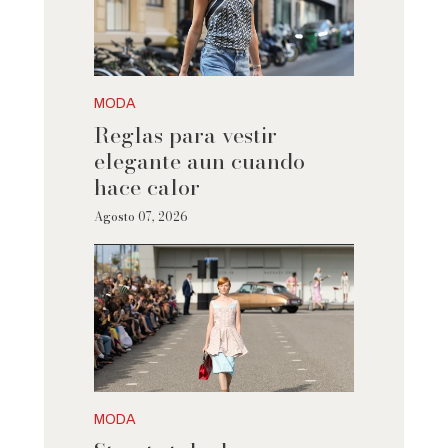
MODA
Reglas para vestir
elegante aun cuando
hace calor
Agosto 07, 2026
MODA