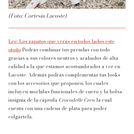
(Foto: Cortesía Lacoste)
Lee: Los zapatos que verás en todos lados este
otoño
Podrás combinar tus prendas con todo
gracias a sus colores neutros y acabados de alta
calidad a la que estamos acostumbrados a ver en
Lacoste. Además podrás complementar tus looks
con los accesorios que proponen, los cuales
incluyen mochilas funcionales de cuero y la bolsa
insignia de la cápsula
Crocodelle Crew
la cual
cuenta con una cadena de plata para poder
colgártela.