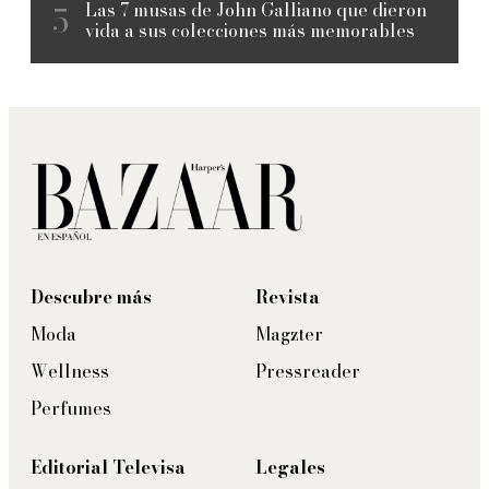
Las 7 musas de John Galliano que dieron
vida a sus colecciones más memorables
Descubre más
Revista
Moda
Magzter
Wellness
Pressreader
Perfumes
Editorial Televisa
Legales