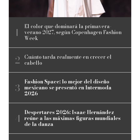
El color que dominará la primavera-
verano 2027, según Copenhagen Fashion
Week
Cuánto tarda realmente en crecer el
cabello
Fashion Space: lo mejor del diseño
mexicano se presentó en Intermoda
2026
Despertares 2026: Isaac Hernández
reúne a las máximas figuras mundiales
de la danza