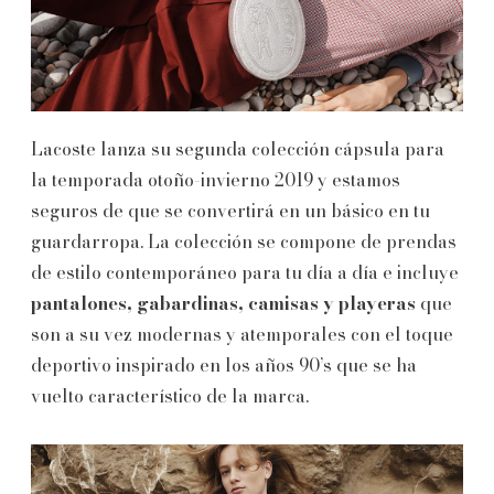
Lacoste lanza su segunda colección cápsula para
la temporada otoño-invierno 2019 y estamos
seguros de que se convertirá en un básico en tu
guardarropa. La colección se compone de prendas
de estilo contemporáneo para tu día a día e incluye
pantalones, gabardinas, camisas y playeras
que
son a su vez modernas y atemporales con el toque
deportivo inspirado en los años 90’s que se ha
vuelto característico de la marca.