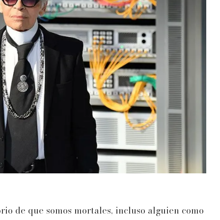
rio de que somos mortales, incluso alguien como