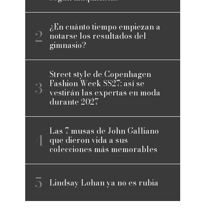
¿En cuánto tiempo empiezan a
notarse los resultados del
gimnasio?
Street style de Copenhagen
Fashion Week SS27: así se
vestirán las expertas en moda
durante 2027
Las 7 musas de John Galliano
que dieron vida a sus
colecciones más memorables
Lindsay Lohan ya no es rubia