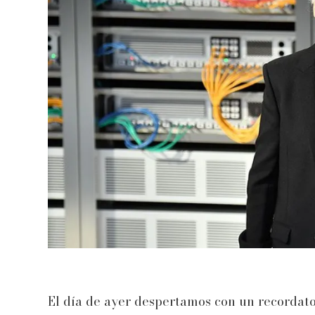
El día de ayer despertamos con un recordato