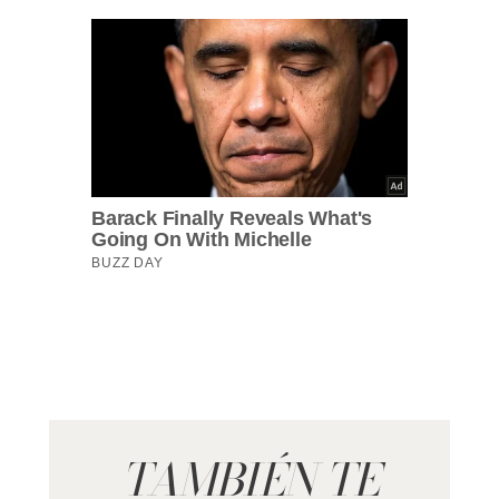
TAMBIÉN TE