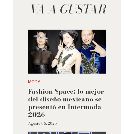
VA A GUSTAR
MODA
Fashion Space: lo mejor
del diseño mexicano se
presentó en Intermoda
2026
Agosto 06, 2026