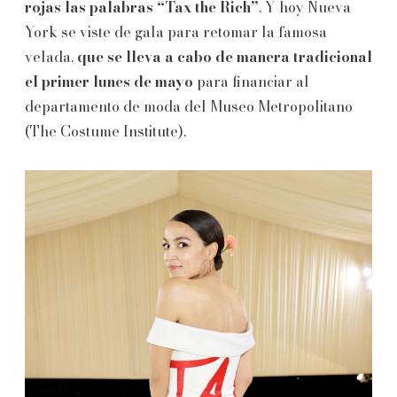
rojas las palabras “Tax the Rich”
. Y hoy Nueva
York se viste de gala para retomar la famosa
velada,
que se lleva a cabo de manera tradicional
el primer lunes de mayo
para financiar al
departamento de moda del Museo Metropolitano
(The Costume Institute).