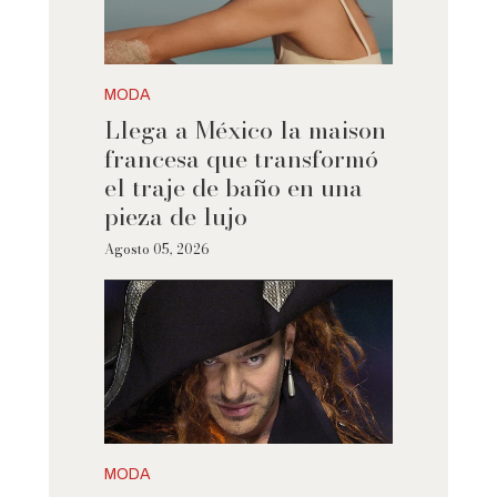
MODA
Llega a México la maison
francesa que transformó
el traje de baño en una
pieza de lujo
Agosto 05, 2026
MODA