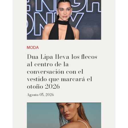
MODA
Dua Lipa lleva los flecos
al centro de la
conversación con el
vestido que marcará el
otoño 2026
Agosto 05, 2026