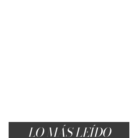
LO MÁS LEÍDO