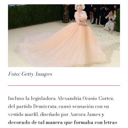
Foto: Getty Images
Incluso la legisladora Alexandria Ocasio-Cortez,
del partido Demócrata, causó sensación con su
vestido marfil, diseñado por Aurora James
y
decorado de tal manera que formaba con letras