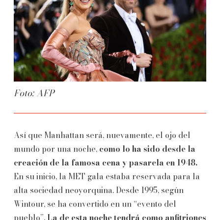
Foto: AFP
Así que Manhattan será, nuevamente, el ojo del
mundo por una noche,
como lo ha sido desde la
creación de la famosa cena y pasarela en 1948.
En su inicio, la MET gala estaba reservada para la
alta sociedad neoyorquina. Desde 1995, según
Wintour, se ha convertido en un “evento del
pueblo”.
La de esta noche tendrá como anfitriones