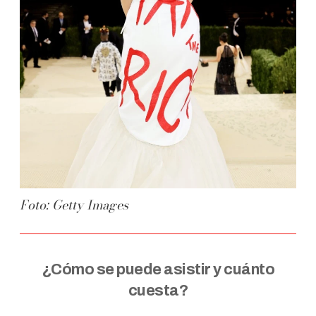
Foto: Getty Images
¿Cómo se puede asistir y cuánto
cuesta?