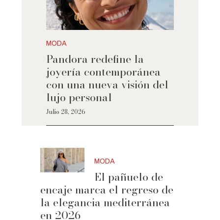
MODA
Pandora redefine la
joyería contemporánea
con una nueva visión del
lujo personal
Julio 28, 2026
MODA
El pañuelo de
encaje marca el regreso de
la elegancia mediterránea
en 2026