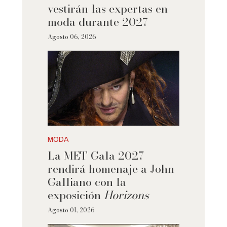
vestirán las expertas en
moda durante 2027
Agosto 06, 2026
MODA
La MET Gala 2027
rendirá homenaje a John
Galliano con la
exposición
Horizons
Agosto 01, 2026