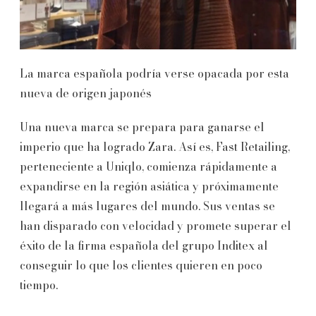
La marca española podría verse opacada por esta
nueva de origen japonés
Una nueva marca se prepara para ganarse el
imperio que ha logrado Zara. Así es, Fast Retailing,
perteneciente a Uniqlo, comienza rápidamente a
expandirse en la región asiática y próximamente
llegará a más lugares del mundo. Sus ventas se
han disparado con velocidad y promete superar el
éxito de la firma española del grupo Inditex al
conseguir lo que los clientes quieren en poco
tiempo.