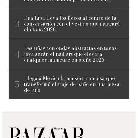
Dua Lipa lleva los flecos al centro de la
conversación con el vestido que marcará
el otoño 2026
Las uñas con ondas abstractas en tonos
joya serán el nail art que elevará
cualquier manicure en otoño 2026
Llega a México la maison francesa que
transformó el traje de baño en una pieza
de lujo