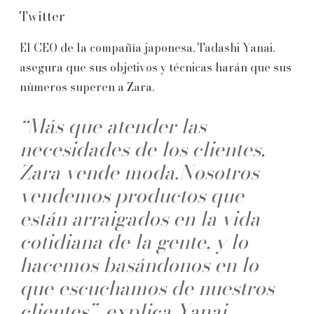
Twitter
El CEO de la compañía japonesa, Tadashi Yanai,
asegura que sus objetivos y técnicas harán que sus
números superen a Zara.
“Más que atender las
necesidades de los clientes,
Zara vende moda.Nosotros
vendemos productos que
están arraigados en la vida
cotidiana de la gente, y lo
hacemos basándonos en lo
que escuchamos de nuestros
clientes”, explica Yanai.