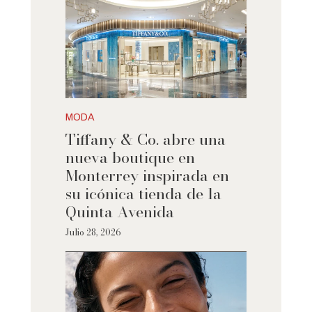
MODA
Tiffany & Co. abre una
nueva boutique en
Monterrey inspirada en
su icónica tienda de la
Quinta Avenida
Julio 28, 2026