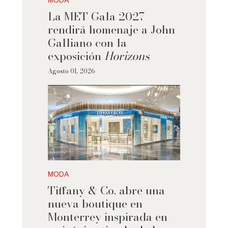
MODA
La MET Gala 2027
rendirá homenaje a John
Galliano con la
exposición
Horizons
Agosto 01, 2026
MODA
Tiffany & Co. abre una
nueva boutique en
Monterrey inspirada en