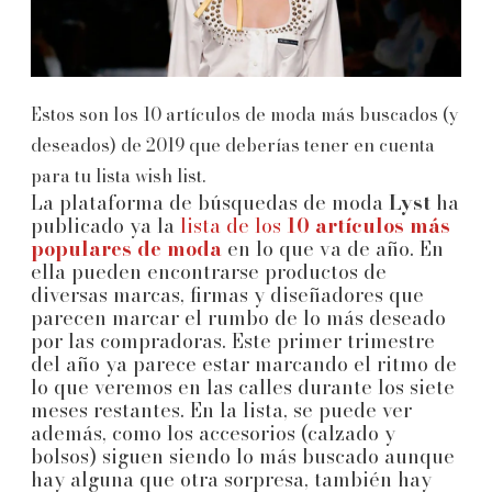
Estos son los 10 artículos de moda más buscados (y
deseados) de 2019 que deberías tener en cuenta
para tu lista wish list.
La plataforma de búsquedas de moda
Lyst
ha
publicado ya la
lista de los
10 artículos más
populares de moda
en lo que va de año. En
ella pueden encontrarse productos de
diversas marcas, firmas y diseñadores que
parecen marcar el rumbo de lo más deseado
por las compradoras. Este primer trimestre
del año ya parece estar marcando el ritmo de
lo que veremos en las calles durante los siete
meses restantes. En la lista, se puede ver
además, como los accesorios (calzado y
bolsos) siguen siendo lo más buscado aunque
hay alguna que otra sorpresa, también hay