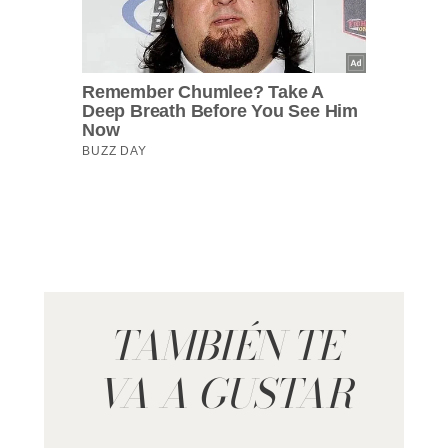
TAMBIÉN TE
VA A GUSTAR