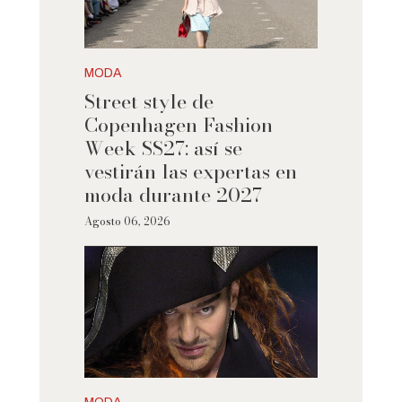
MODA
Street style de
Copenhagen Fashion
Week SS27: así se
vestirán las expertas en
moda durante 2027
Agosto 06, 2026