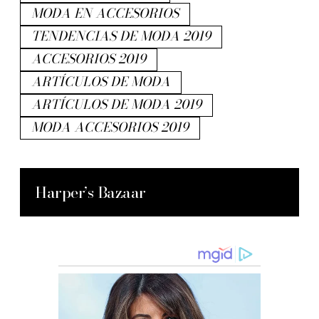
MODA EN ACCESORIOS
TENDENCIAS DE MODA 2019
ACCESORIOS 2019
ARTÍCULOS DE MODA
ARTÍCULOS DE MODA 2019
MODA ACCESORIOS 2019
Harper’s Bazaar