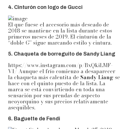
4. Cinturón con logo de Gucci
El que fuese el accesorio más deseado de
2018 se mantiene en la lista durante estos
primeros meses de 2019. El cinturón de la
“doble G” sigue marcando estilo y cintura.
5. Chaqueta de borreguito de Sandy Liang
https://www.instagram.com/p/BxQkiLMF-
V1/ Aunque el frío comienzo a desaparecer
la chaqueta más calentita de
Sandy Liang
se
hace con el quinto puesto de la lista. La
marca se está convirtiendo en toda una
sensación por sus prendas de aspecto
neoyorquino y sus precios relativamente
asequibles.
6. Baguette de Fendi