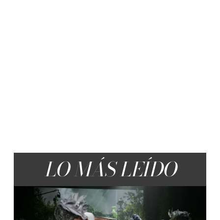
LO MÁS LEÍDO