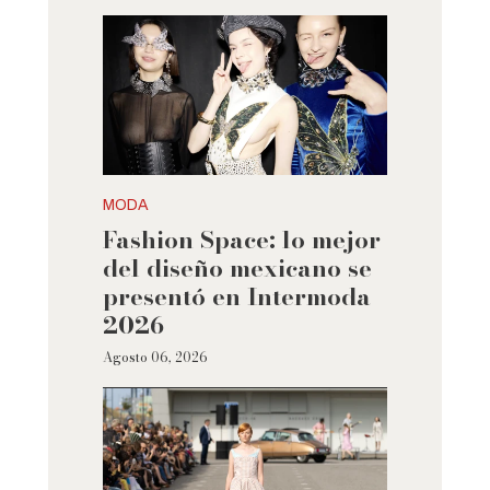
MODA
Fashion Space: lo mejor
del diseño mexicano se
presentó en Intermoda
2026
Agosto 06, 2026