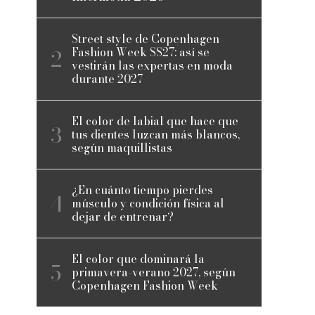
Street style de Copenhagen
Fashion Week SS27: así se
vestirán las expertas en moda
durante 2027
El color de labial que hace que
tus dientes luzcan más blancos,
según maquillistas
¿En cuánto tiempo pierdes
músculo y condición física al
dejar de entrenar?
El color que dominará la
primavera-verano 2027, según
Copenhagen Fashion Week