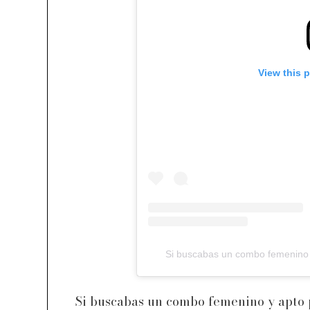
View this 
Si buscabas un combo femenino y apto p