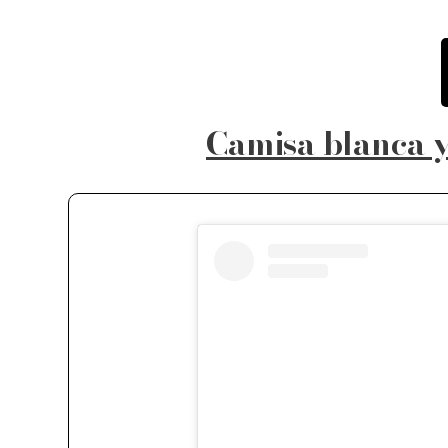
Camisa blanca y