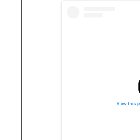
View this 