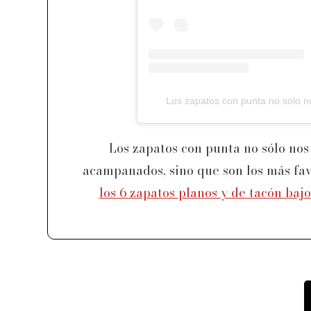
Los zapatos con punta no sólo nos
acampanados, sino que son los más fav
los 6 zapatos planos y de tacón bajo