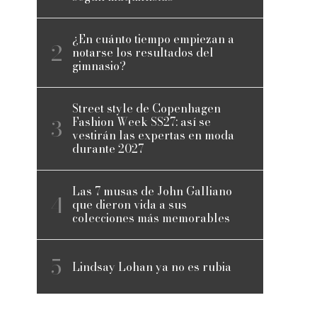
¿En cuánto tiempo empiezan a
notarse los resultados del
gimnasio?
Street style de Copenhagen
Fashion Week SS27: así se
vestirán las expertas en moda
durante 2027
Las 7 musas de John Galliano
que dieron vida a sus
colecciones más memorables
Lindsay Lohan ya no es rubia