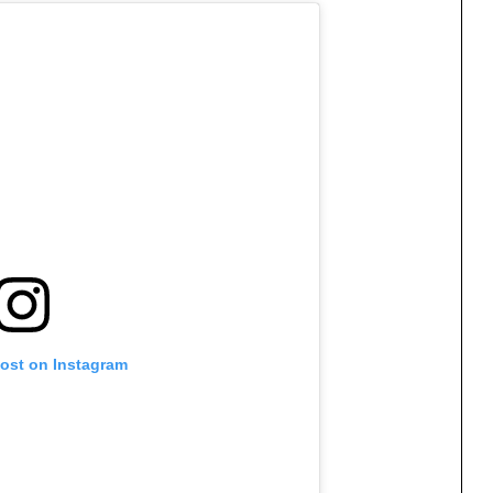
post on Instagram