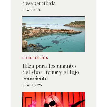
desapercibida
Julio 13, 2026
ESTILO DE VIDA
Ibiza para los amantes
del slow living y el lujo
consciente
Julio 08, 2026