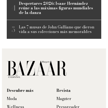
Despertares 2026: Isaac Hernández
reúne a las máximas figuras mundiales
de la danza
Las 7 musas de John Galliano que dieron
vida a sus colecciones más memorables
Descubre más
Revista
Moda
Magzter
Wellness
Pressreader