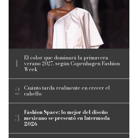
El color que dominará la primavera-
verano 2027, según Copenhagen Fashion
Week
Cuánto tarda realmente en crecer el
cabello
Fashion Space: lo mejor del diseño
mexicano se presentó en Intermoda
2026