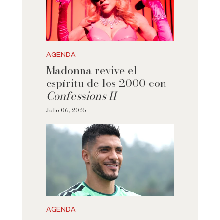
AGENDA
Madonna revive el
espíritu de los 2000 con
Confessions II
Julio 06, 2026
AGENDA