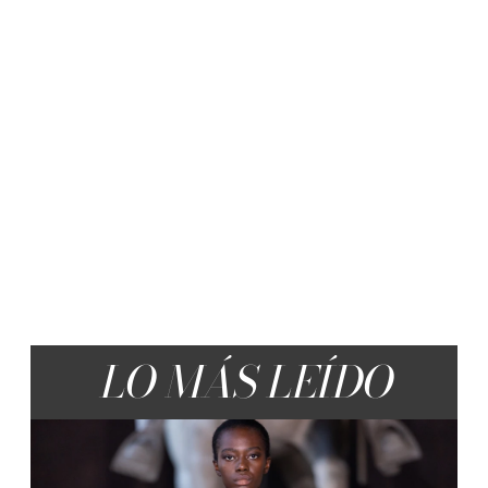
LO MÁS LEÍDO