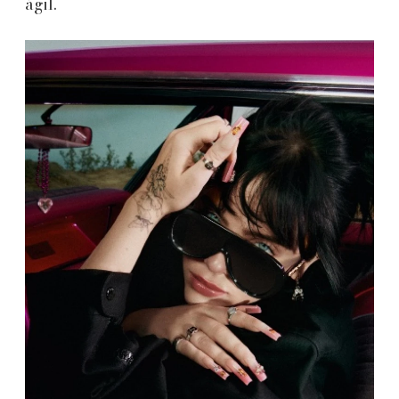
ágil.