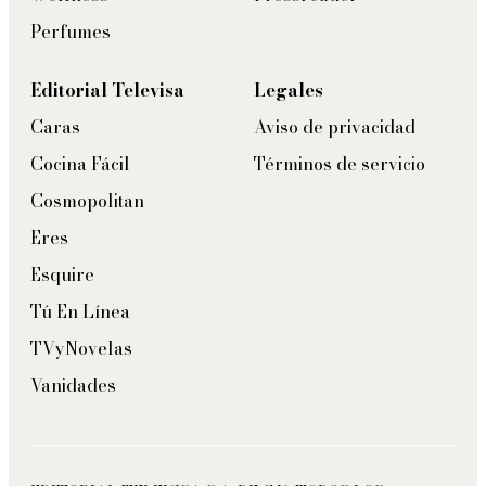
Perfumes
Editorial Televisa
Legales
Caras
Aviso de privacidad
Cocina Fácil
Términos de servicio
Cosmopolitan
Eres
Esquire
Tú En Línea
TVyNovelas
Vanidades