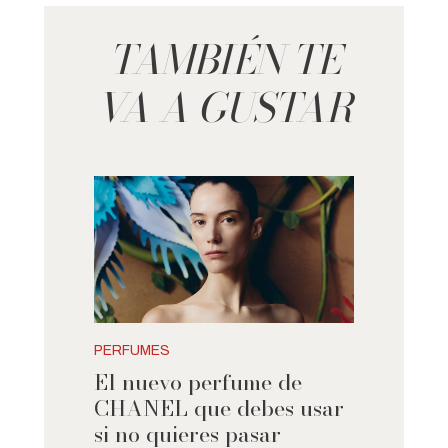
TAMBIÉN TE
VA A GUSTAR
PERFUMES
El nuevo perfume de
CHANEL que debes usar
si no quieres pasar