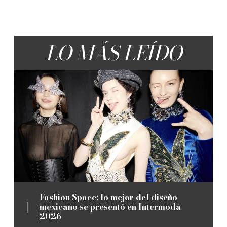
LO MÁS LEÍDO
Fashion Space: lo mejor del diseño
mexicano se presentó en Intermoda
2026