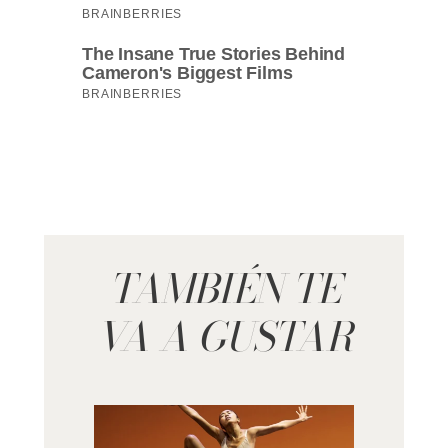
TAMBIÉN TE
VA A GUSTAR