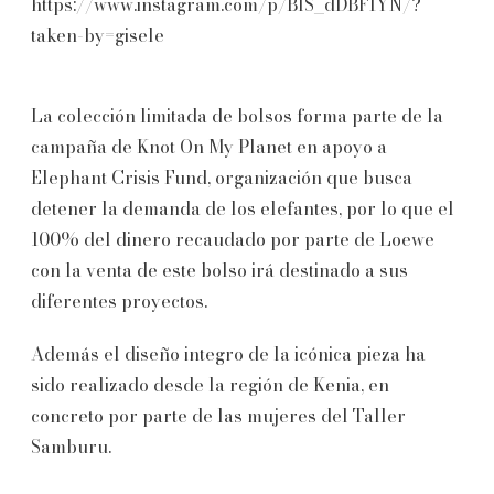
https://www.instagram.com/p/BlS_dDBFIYN/?
taken-by=gisele
La colección limitada de bolsos forma parte de la
campaña de Knot On My Planet en apoyo a
Elephant Crisis Fund, organización que busca
detener la demanda de los elefantes, por lo que el
100% del dinero recaudado por parte de Loewe
con la venta de este bolso irá destinado a sus
diferentes proyectos.
Además el diseño integro de la icónica pieza ha
sido realizado desde la región de Kenia, en
concreto por parte de las mujeres del Taller
Samburu.