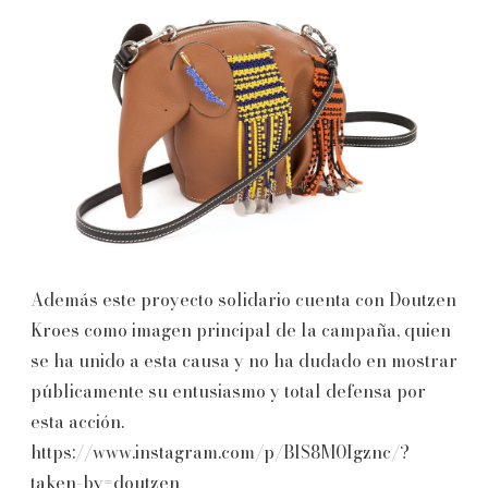
Además este proyecto solidario cuenta con Doutzen
Kroes como imagen principal de la campaña, quien
se ha unido a esta causa y no ha dudado en mostrar
públicamente su entusiasmo y total defensa por
esta acción.
https://www.instagram.com/p/BlS8M0Igznc/?
taken-by=doutzen