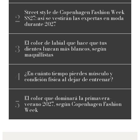
Street style de Copenhagen Fashion Week
SS27: así se vestirán las expertas en moda
durante 2027
El color de labial que hace que tus
dientes luzcan más blancos, según
maquillistas
¿En cuánto tiempo pierdes músculo y
condición física al dejar de entrenar?
El color que dominará la primavera-
verano 2027, según Copenhagen Fashion
Week