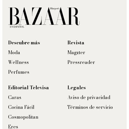
Descubre más
Revista
Moda
Magzter
Wellness
Pressreader
Perfumes
Editorial Televisa
Legales
Caras
Aviso de privacidad
Cocina Fácil
Términos de servicio
Cosmopolitan
Eres