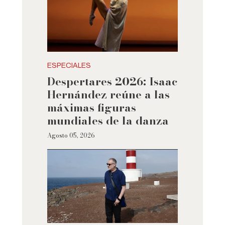
ESPECIALES
Despertares 2026: Isaac
Hernández reúne a las
máximas figuras
mundiales de la danza
Agosto 05, 2026