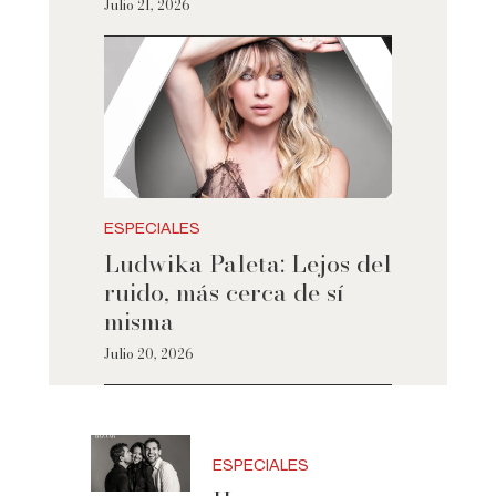
Julio 21, 2026
ESPECIALES
Ludwika Paleta: Lejos del
ruido, más cerca de sí
misma
Julio 20, 2026
ESPECIALES