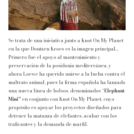
Se trata de una iniciativa junto a Knot On My Planet
en la que Doutzen Kroes es la imagen principal...
Primero fue el apoyo al mantenimiento y
preservación de la posidonia mediterránea, y
ahora Loewe ha querido unirse a la lucha contra el
maltrato animal, pues la firma española ha lanzado
una nueva línea de bolsos, denominados “
Elephant
Mini”
en conjunto con Knot On My Planet, cuyo
propósito es apoyar los proyectos diseñados para
detener la matanza de elefantes, acabar con los
traficantes y la demanda de marfil.