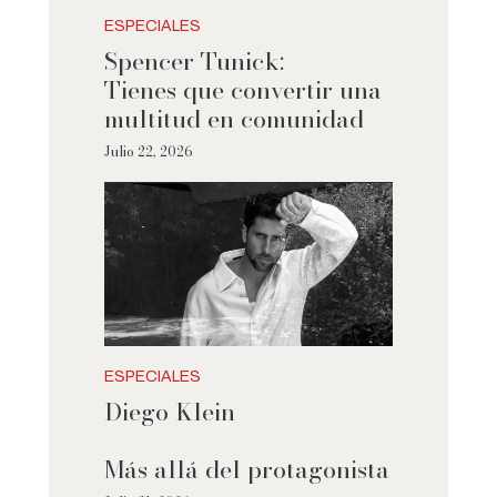
ESPECIALES
Spencer Tunick:
Tienes que convertir una
multitud en comunidad
Julio 22, 2026
ESPECIALES
Diego Klein
Más allá del protagonista