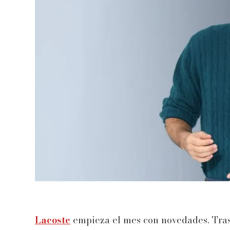
Lacoste
empieza el mes con novedades. Tra