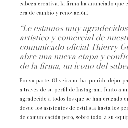
cabeza creativa, la firma ha anunciado que e
era de cambio y renovación:
“Le estamos muy agradecidos 
artístico y comercial de nuest
comunicado oficial Thierry Gu
abre una nueva etapa y confío
de la firma, un icono del sabe
Por su parte, Oliveira no ha querido dejar 
a través de su perfil de Instagram. Junto a u
agradecido a todos los que se han cruzado e
desde los asistentes de estilista hasta los p
de comunicación pero, sobre todo, a su equi