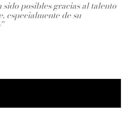
sido posibles gracias al talento
e, especialmente de su
”