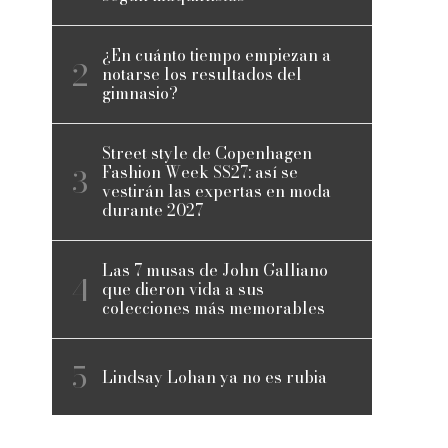
¿En cuánto tiempo empiezan a
notarse los resultados del
gimnasio?
Street style de Copenhagen
Fashion Week SS27: así se
vestirán las expertas en moda
durante 2027
Las 7 musas de John Galliano
que dieron vida a sus
colecciones más memorables
Lindsay Lohan ya no es rubia