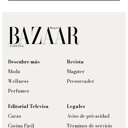
Descubre más
Revista
Moda
Magzter
Wellness
Pressreader
Perfumes
Editorial Televisa
Legales
Caras
Aviso de privacidad
Cocina Fácil
Términos de servicio