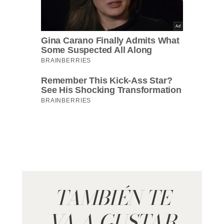
TAMBIÉN TE
VA A GUSTAR