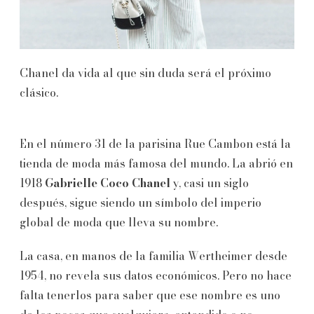
Chanel da vida al que sin duda será el próximo
clásico.
En el número 31 de la parisina Rue Cambon está la
tienda de moda más famosa del mundo. La abrió en
1918
Gabrielle Coco Chanel
y, casi un siglo
después, sigue siendo un símbolo del imperio
global de moda que lleva su nombre.
La casa, en manos de la familia Wertheimer desde
1954, no revela sus datos económicos. Pero no hace
falta tenerlos para saber que ese nombre es uno