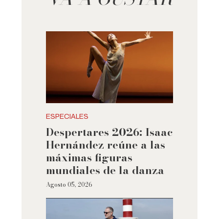
ESPECIALES
Despertares 2026: Isaac
Hernández reúne a las
máximas figuras
mundiales de la danza
Agosto 05, 2026