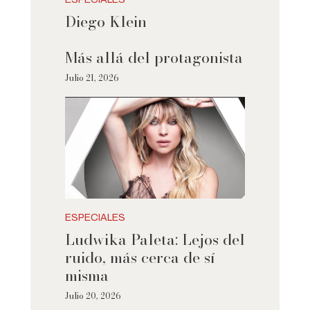
Diego Klein
Más allá del protagonista
Julio 21, 2026
ESPECIALES
Ludwika Paleta: Lejos del
ruido, más cerca de sí
misma
Julio 20, 2026