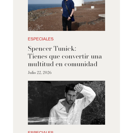
ESPECIALES
Spencer Tunick:
Tienes que convertir una
multitud en comunidad
Julio 22, 2026
ESPECIALES