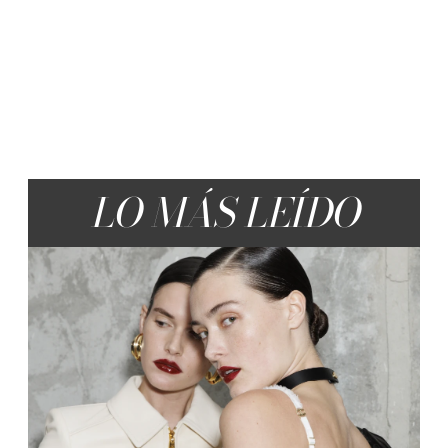
LO MÁS LEÍDO