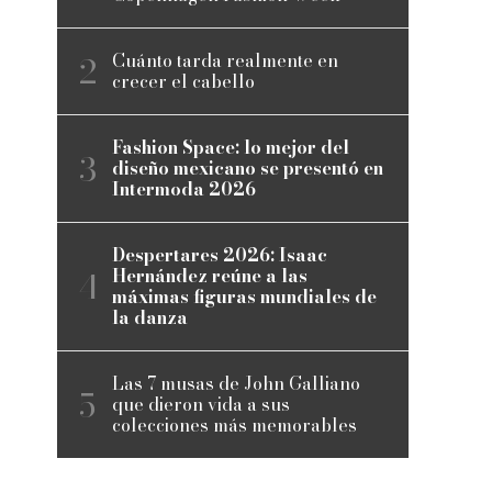
Cuánto tarda realmente en
crecer el cabello
Fashion Space: lo mejor del
diseño mexicano se presentó en
Intermoda 2026
Despertares 2026: Isaac
Hernández reúne a las
máximas figuras mundiales de
la danza
Las 7 musas de John Galliano
que dieron vida a sus
colecciones más memorables