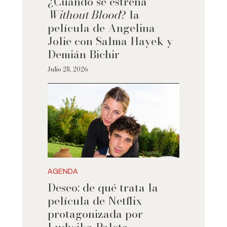
¿Cuándo se estrena
Without Blood
? la
película de Angelina
Jolie con Salma Hayek y
Demián Bichir
Julio 28, 2026
AGENDA
Deseo: de qué trata la
película de Netflix
protagonizada por