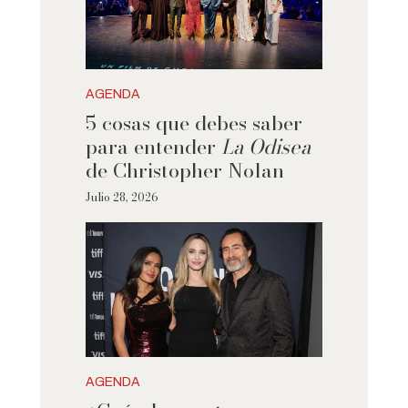
AGENDA
5 cosas que debes saber
para entender
La Odisea
de Christopher Nolan
Julio 28, 2026
AGENDA