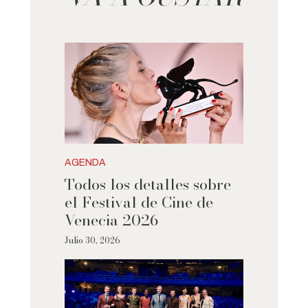
AGENDA
Todos los detalles sobre
el Festival de Cine de
Venecia 2026
Julio 30, 2026