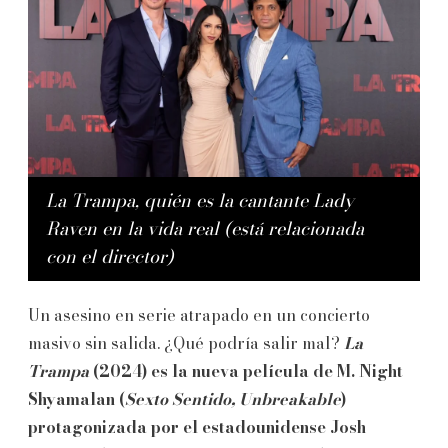
La Trampa
, quién es la cantante Lady
Raven en la vida real (está relacionada
con el director)
Un asesino en serie atrapado en un concierto
masivo sin salida. ¿Qué podría salir mal?
La
Trampa
(2024) es la nueva película de M. Night
Shyamalan (
Sexto Sentido, Unbreakable
)
protagonizada por el estadounidense Josh