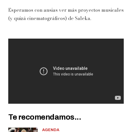
Esperamos con ansias ver más proyectos musicales
(y quizá cinematográficos) de Saleka.
Te recomendamos...
AGENDA