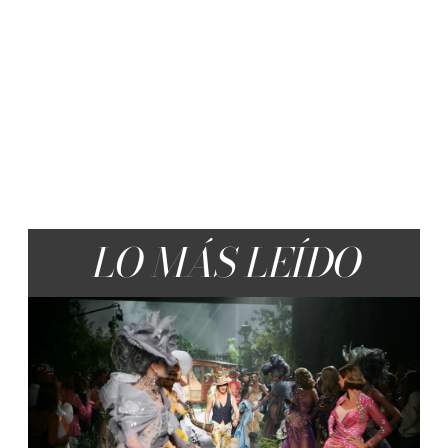
LO MÁS LEÍDO