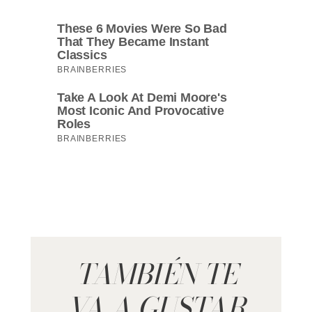
TAMBIÉN TE
VA A GUSTAR