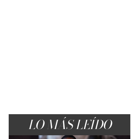
LO MÁS LEÍDO