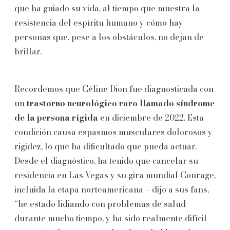
que ha guiado su vida, al tiempo que muestra la
resistencia del espíritu humano y cómo hay
personas que, pese a los obstáculos, no dejan de
brillar.
Recordemos que Céline Dion fue diagnosticada con
un
trastorno neurológico raro llamado síndrome
de la persona rígida
en diciembre de 2022. Esta
condición causa espasmos musculares dolorosos y
rigidez, lo que ha dificultado que pueda actuar.
Desde el diagnóstico, ha tenido que cancelar su
residencia en Las Vegas y su gira mundial Courage,
incluida la etapa norteamericana —dijo a sus fans,
“he estado lidiando con problemas de salud
durante mucho tiempo, y ha sido realmente difícil