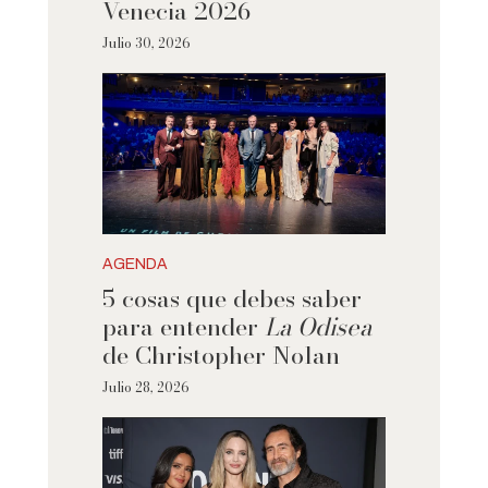
Venecia 2026
Julio 30, 2026
AGENDA
5 cosas que debes saber
para entender
La Odisea
de Christopher Nolan
Julio 28, 2026