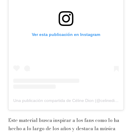
Ver esta publicación en Instagram
Una publicación compartida de Céline Dion (@celinedion)
Este material busca inspirar a los fans como lo ha
hecho a lo largo de los años y destaca la música