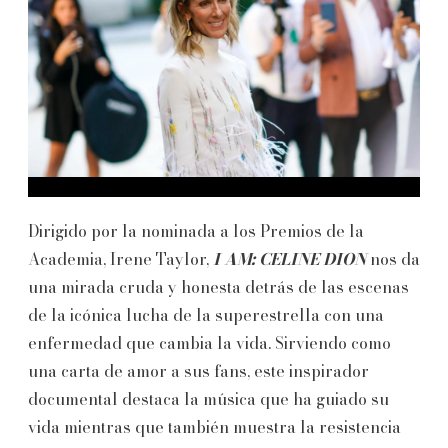
Dirigido por la nominada a los Premios de la
Academia, Irene Taylor,
I AM: CELINE DION
nos da
una mirada cruda y honesta detrás de las escenas
de la icónica lucha de la superestrella con una
enfermedad que cambia la vida. Sirviendo como
una carta de amor a sus fans, este inspirador
documental destaca la música que ha guiado su
vida mientras que también muestra la resistencia