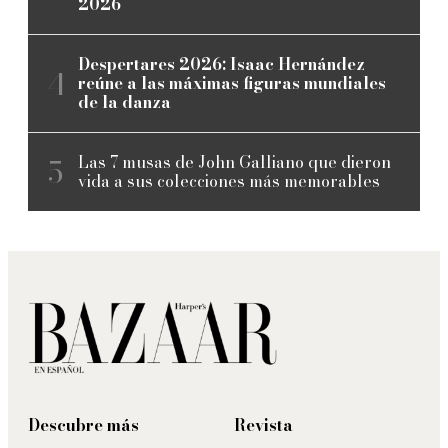
2026
Despertares 2026: Isaac Hernández
reúne a las máximas figuras mundiales
de la danza
Las 7 musas de John Galliano que dieron
vida a sus colecciones más memorables
Descubre más
Revista