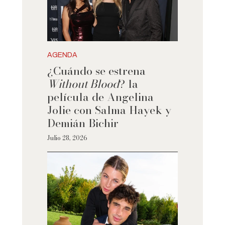
AGENDA
¿Cuándo se estrena
Without Blood
? la
película de Angelina
Jolie con Salma Hayek y
Demián Bichir
Julio 28, 2026