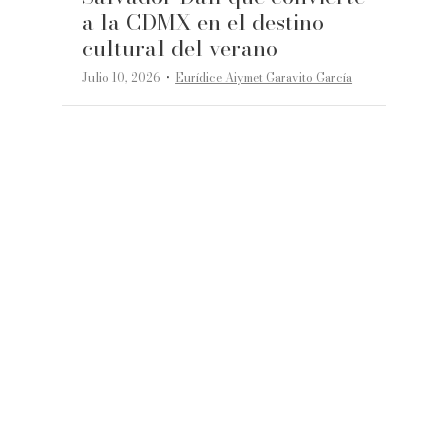
a la CDMX en el destino
cultural del verano
·
Julio 10, 2026
Eurídice Aiymet Garavito García