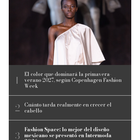
El color que dominará la primavera-
verano 2027, según Copenhagen Fashion
Week
Cuánto tarda realmente en crecer el
cabello
Fashion Space: lo mejor del diseño
mexicano se presentó en Intermoda