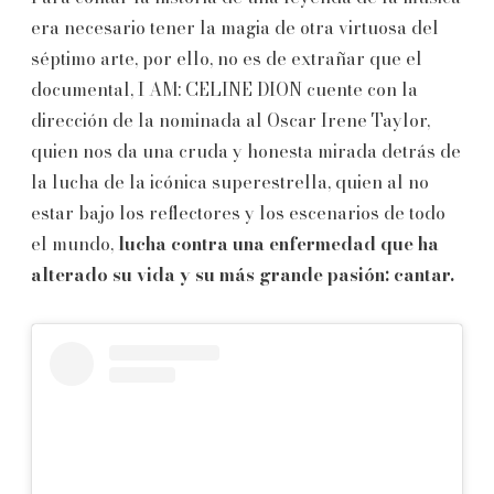
era necesario tener la magia de otra virtuosa del
séptimo arte, por ello, no es de extrañar que el
documental, I AM: CELINE DION cuente con la
dirección de la nominada al Oscar Irene Taylor,
quien nos da una cruda y honesta mirada detrás de
la lucha de la icónica superestrella, quien al no
estar bajo los reflectores y los escenarios de todo
el mundo,
lucha contra una enfermedad que ha
alterado su vida y su más grande pasión: cantar.