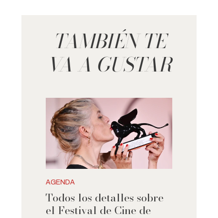
TAMBIÉN TE
VA A GUSTAR
AGENDA
Todos los detalles sobre
el Festival de Cine de