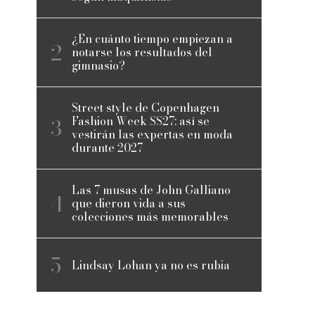
¿En cuánto tiempo empiezan a
notarse los resultados del
gimnasio?
Street style de Copenhagen
Fashion Week SS27: así se
vestirán las expertas en moda
durante 2027
Las 7 musas de John Galliano
que dieron vida a sus
colecciones más memorables
Lindsay Lohan ya no es rubia