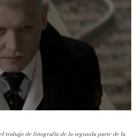
l trabajo de fotografía de la segunda parte de la