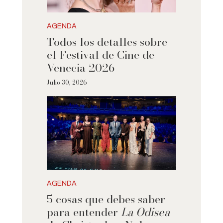
AGENDA
Todos los detalles sobre
el Festival de Cine de
Venecia 2026
Julio 30, 2026
AGENDA
5 cosas que debes saber
para entender
La Odisea