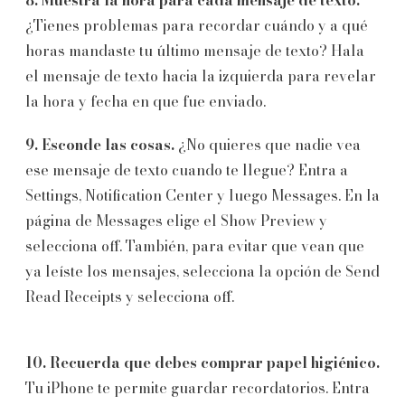
¿Tienes problemas para recordar cuándo y a qué
horas mandaste tu último mensaje de texto? Hala
el mensaje de texto hacia la izquierda para revelar
la hora y fecha en que fue enviado.
9. Esconde las cosas.
¿No quieres que nadie vea
ese mensaje de texto cuando te llegue? Entra a
Settings, Notification Center y luego Messages. En la
página de Messages elige el Show Preview y
selecciona off. También, para evitar que vean que
ya leíste los mensajes, selecciona la opción de Send
Read Receipts y selecciona off.
10. Recuerda que debes comprar papel higiénico.
Tu iPhone te permite guardar recordatorios. Entra