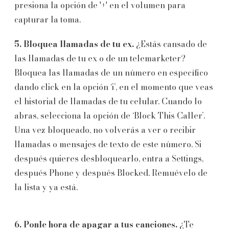
presiona la opción de '+' en el volumen para
capturar la toma.
5. Bloquea llamadas de tu ex.
¿Estás cansado de
las llamadas de tu ex o de un telemarketer?
Bloquea las llamadas de un número en específico
dando click en la opción ‘i’, en el momento que veas
el historial de llamadas de tu celular. Cuando lo
abras, selecciona la opción de ‘Block This Caller’.
Una vez bloqueado, no volverás a ver o recibir
llamadas o mensajes de texto de este número. Si
después quieres desbloquearlo, entra a Settings,
después Phone y después Blocked. Remuévelo de
la lista y ya está.
6. Ponle hora de apagar a tus canciones.
¿Te