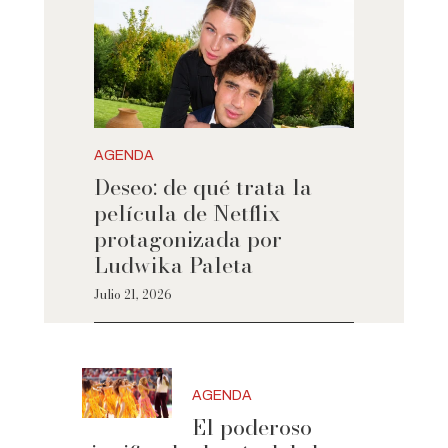
AGENDA
Deseo: de qué trata la
película de Netflix
protagonizada por
Ludwika Paleta
Julio 21, 2026
AGENDA
El poderoso