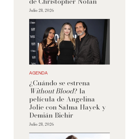
de Christopher Nolan
Julio 28, 2026
AGENDA
¿Cuándo se estrena
Without Blood
? la
película de Angelina
Jolie con Salma Hayek y
Demián Bichir
Julio 28, 2026