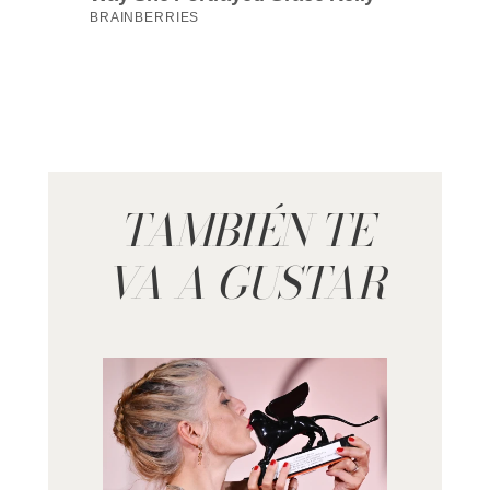
TAMBIÉN TE
VA A GUSTAR