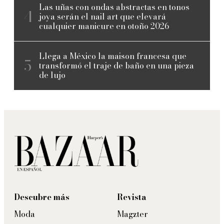
Las uñas con ondas abstractas en tonos
joya serán el nail art que elevará
cualquier manicure en otoño 2026
Llega a México la maison francesa que
transformó el traje de baño en una pieza
de lujo
Descubre más
Revista
Moda
Magzter