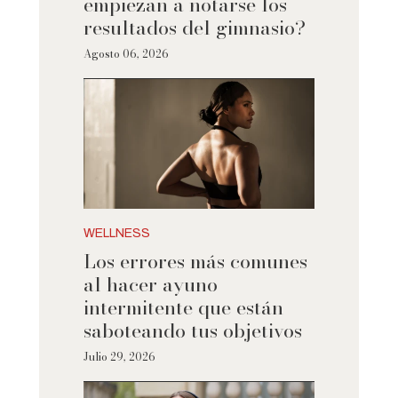
empiezan a notarse los
resultados del gimnasio?
Agosto 06, 2026
WELLNESS
Los errores más comunes
al hacer ayuno
intermitente que están
saboteando tus objetivos
Julio 29, 2026