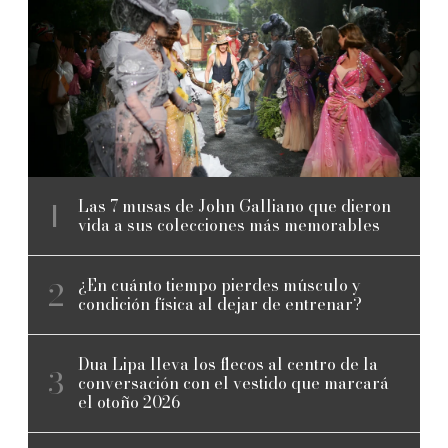
Las 7 musas de John Galliano que dieron
vida a sus colecciones más memorables
¿En cuánto tiempo pierdes músculo y
condición física al dejar de entrenar?
Dua Lipa lleva los flecos al centro de la
conversación con el vestido que marcará
el otoño 2026