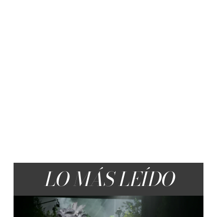
LO MÁS LEÍDO