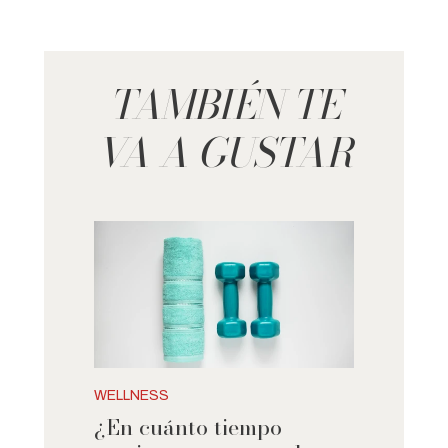
TAMBIÉN TE
VA A GUSTAR
WELLNESS
¿En cuánto tiempo