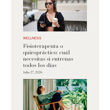
WELLNESS
Fisioterapeuta o
quiropráctico: cuál
necesitas si entrenas
todos los días
Julio 27, 2026