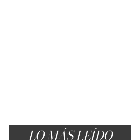
LO MÁS LEÍDO