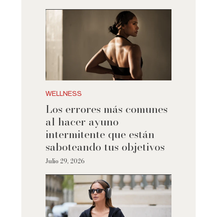
WELLNESS
Los errores más comunes
al hacer ayuno
intermitente que están
saboteando tus objetivos
Julio 29, 2026