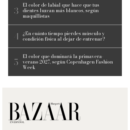
El color de labial que hace que tus
dientes luzcan más blancos, según
maquillistas
¿En cuánto tiempo pierdes músculo y
condición física al dejar de entrenar?
El color que dominará la primavera-
verano 2027, según Copenhagen Fashion
Week