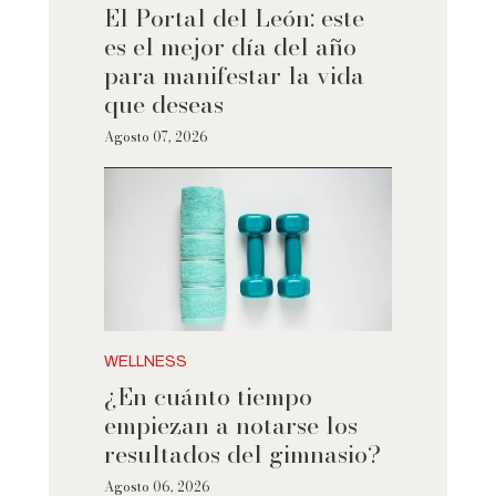
El Portal del León: este
es el mejor día del año
para manifestar la vida
que deseas
Agosto 07, 2026
WELLNESS
¿En cuánto tiempo
empiezan a notarse los
resultados del gimnasio?
Agosto 06, 2026