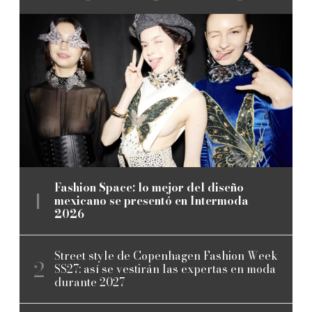
Fashion Space: lo mejor del diseño
mexicano se presentó en Intermoda
2026
Street style de Copenhagen Fashion Week
SS27: así se vestirán las expertas en moda
durante 2027