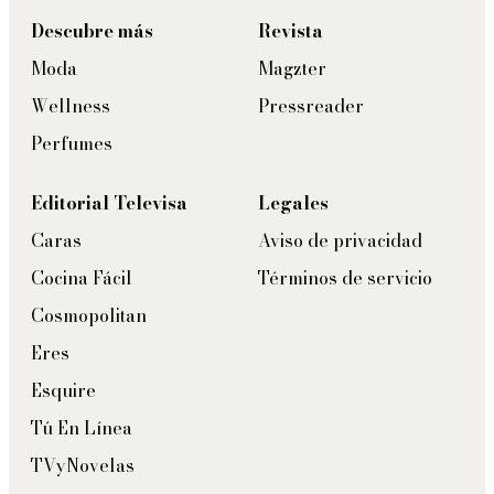
Descubre más
Revista
Moda
Magzter
Wellness
Pressreader
Perfumes
Editorial Televisa
Legales
Caras
Aviso de privacidad
Cocina Fácil
Términos de servicio
Cosmopolitan
Eres
Esquire
Tú En Línea
TVyNovelas