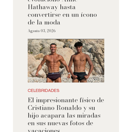
Hathaway hasta
convertirse en un ícono
de la moda
Agosto 03, 2026
CELEBRIDADES
El impresionante físico de
Cristiano Ronaldo y su
hijo acapara las miradas
en sus nuevas fotos de
vacaciones