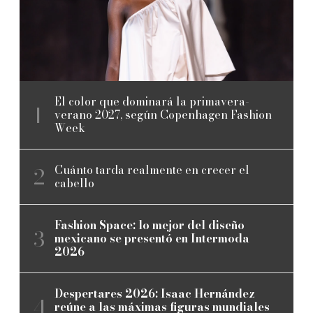
El color que dominará la primavera-
verano 2027, según Copenhagen Fashion
Week
Cuánto tarda realmente en crecer el
cabello
Fashion Space: lo mejor del diseño
mexicano se presentó en Intermoda
2026
Despertares 2026: Isaac Hernández
reúne a las máximas figuras mundiales