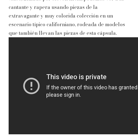
cantante y rapera usando piezas de la
extravagante y muy colorida colección en un
escenario típico californiano, rodeada de modelos
que también llevan las piezas de esta cápsula.