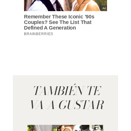
TAMBIÉN TE
VA A GUSTAR