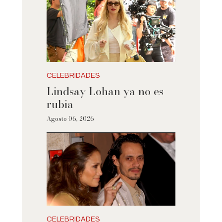
CELEBRIDADES
Lindsay Lohan ya no es
rubia
Agosto 06, 2026
CELEBRIDADES