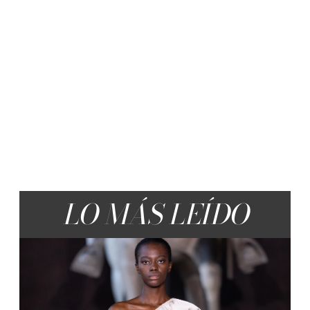
LO MÁS LEÍDO