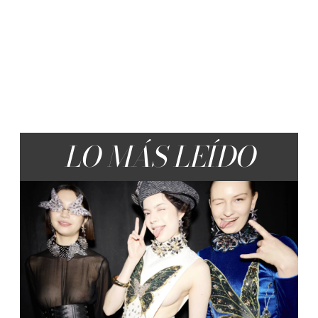
LO MÁS LEÍDO