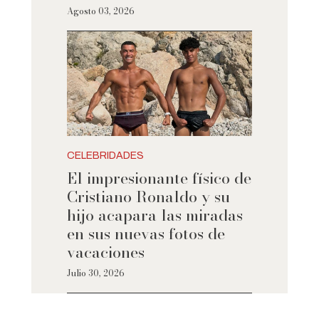
Agosto 03, 2026
CELEBRIDADES
El impresionante físico de
Cristiano Ronaldo y su
hijo acapara las miradas
en sus nuevas fotos de
vacaciones
Julio 30, 2026