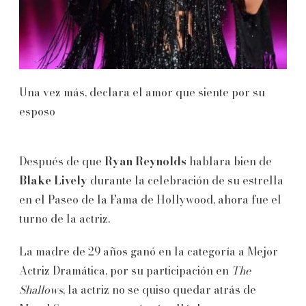
Una vez más, declara el amor que siente por su
esposo
Después de que
Ryan Reynolds
hablara bien de
Blake Lively
durante la celebración de su estrella
en el Paseo de la Fama de Hollywood, ahora fue el
turno de la actriz.
La madre de 29 años ganó en la categoría a Mejor
Actriz Dramática, por su participación en
The
Shallows
, la actriz no se quiso quedar atrás de