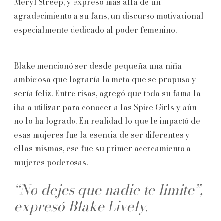
Meryl Streep, y expresó más allá de un
agradecimiento a su fans, un discurso motivacional
especialmente dedicado al poder femenino.
Blake mencionó ser desde pequeña una niña
ambiciosa que lograría la meta que se propuso y
sería feliz. Entre risas, agregó que toda su fama la
iba a utilizar para conocer a las Spice Girls y aún
no lo ha logrado. En realidad lo que le impactó de
esas mujeres fue la esencia de ser diferentes y
ellas mismas, ese fue su primer acercamiento a
mujeres poderosas.
“No dejes que nadie te limite”,
expresó Blake Lively.