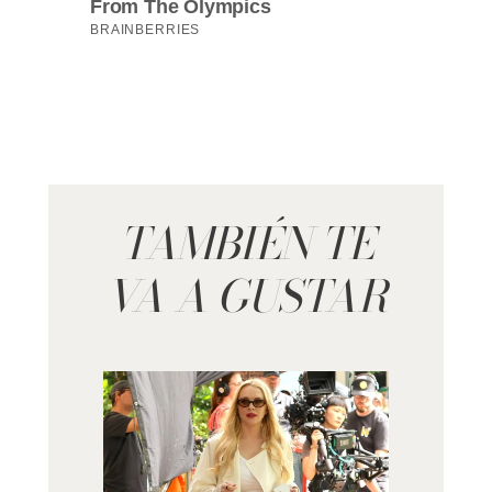
TAMBIÉN TE
VA A GUSTAR