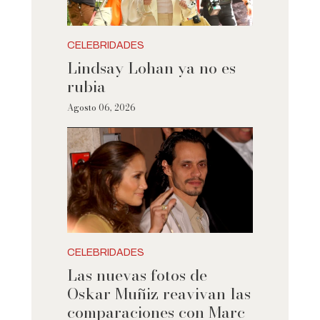
CELEBRIDADES
Lindsay Lohan ya no es
rubia
Agosto 06, 2026
CELEBRIDADES
Las nuevas fotos de
Oskar Muñiz reavivan las
comparaciones con Marc