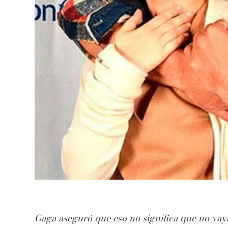
Gaga aseguró que eso no significa que no vay