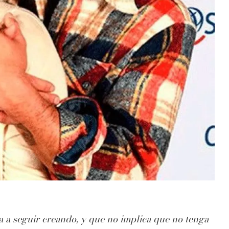
a a seguir creando, y que no implica que no tenga