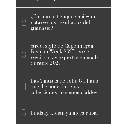
¿En cuánto tiempo empiezan a
notarse los resultados del
gimnasio?
Street style de Copenhagen
Fashion Week SS27: así se
vestirán las expertas en moda
durante 2027
Las 7 musas de John Galliano
que dieron vida a sus
colecciones más memorables
Lindsay Lohan ya no es rubia