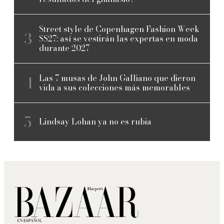
Street style de Copenhagen Fashion Week
SS27: así se vestirán las expertas en moda
durante 2027
Las 7 musas de John Galliano que dieron
vida a sus colecciones más memorables
Lindsay Lohan ya no es rubia