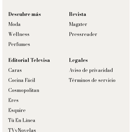
Descubre más
Revista
Moda
Magzter
Wellness
Pressreader
Perfumes
Editorial Televisa
Legales
Caras
Aviso de privacidad
Cocina Fácil
Términos de servicio
Cosmopolitan
Eres
Esquire
Tú En Línea
TVyNovelas