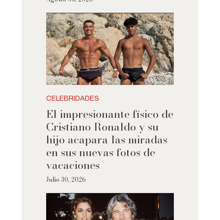
CELEBRIDADES
El impresionante físico de
Cristiano Ronaldo y su
hijo acapara las miradas
en sus nuevas fotos de
vacaciones
Julio 30, 2026