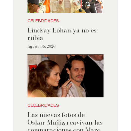
CELEBRIDADES
Lindsay Lohan ya no es
rubia
Agosto 06, 2026
CELEBRIDADES
Las nuevas fotos de
Oskar Muñiz reavivan las
comparaciones con Marc