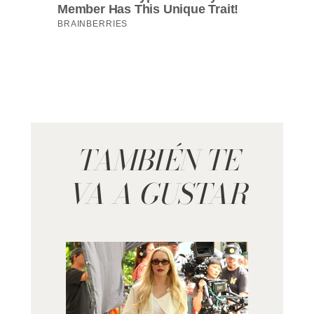
TAMBIÉN TE
VA A GUSTAR