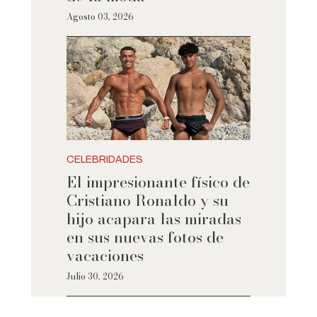
Agosto 03, 2026
CELEBRIDADES
El impresionante físico de
Cristiano Ronaldo y su
hijo acapara las miradas
en sus nuevas fotos de
vacaciones
Julio 30, 2026