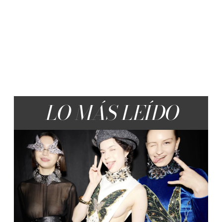
LO MÁS LEÍDO