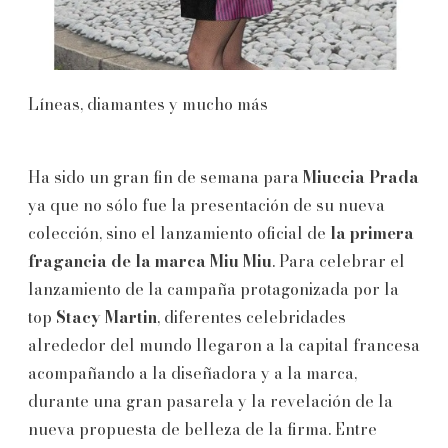
Líneas, diamantes y mucho más
Ha sido un gran fin de semana para
Miuccia Prada
ya que no sólo fue la presentación de su nueva
colección, sino el lanzamiento oficial de
la primera
fragancia de la marca Miu Miu
. Para celebrar el
lanzamiento de la campaña protagonizada por la
top
Stacy Martin
, diferentes celebridades
alrededor del mundo llegaron a la capital francesa
acompañando a la diseñadora y a la marca,
durante una gran pasarela y la revelación de la
nueva propuesta de belleza de la firma. Entre