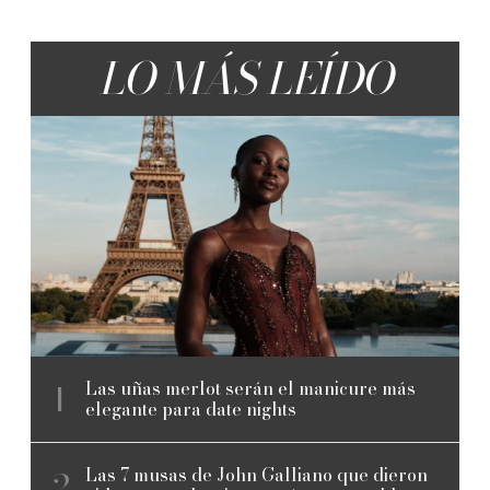
LO MÁS LEÍDO
Las uñas merlot serán el manicure más
elegante para date nights
Las 7 musas de John Galliano que dieron