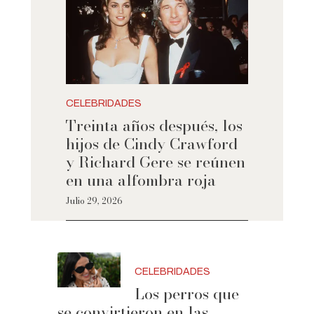
CELEBRIDADES
Treinta años después, los
hijos de Cindy Crawford
y Richard Gere se reúnen
en una alfombra roja
Julio 29, 2026
CELEBRIDADES
Los perros que
se convirtieron en las