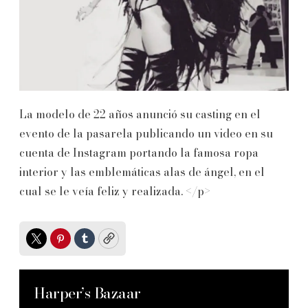
La modelo de 22 años anunció su casting en el
evento de la pasarela publicando un video en su
cuenta de Instagram portando la famosa ropa
interior y las emblemáticas alas de ángel, en el
cual se le veía feliz y realizada. </p>
Twitter
Pinterest
Tumblr
Copy
Harper’s Bazaar