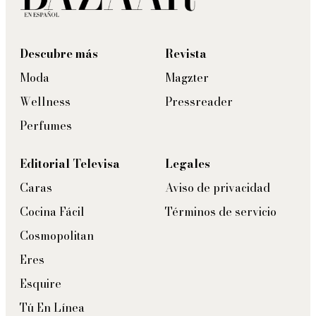
Descubre más
Revista
Moda
Magzter
Wellness
Pressreader
Perfumes
Editorial Televisa
Legales
Caras
Aviso de privacidad
Cocina Fácil
Términos de servicio
Cosmopolitan
Eres
Esquire
Tú En Línea