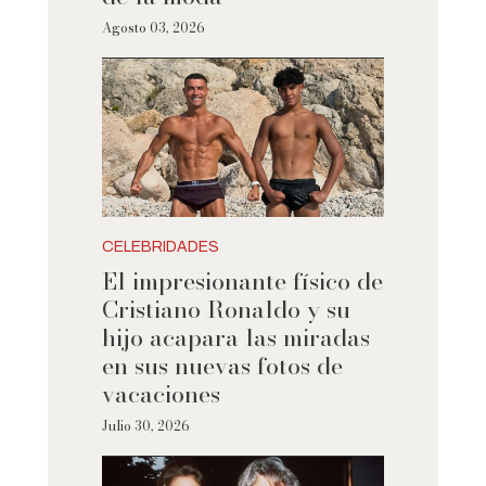
Agosto 03, 2026
CELEBRIDADES
El impresionante físico de
Cristiano Ronaldo y su
hijo acapara las miradas
en sus nuevas fotos de
vacaciones
Julio 30, 2026