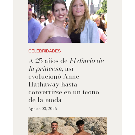
CELEBRIDADES
A 25 años de
El diario de
la princesa
, así
evolucionó Anne
Hathaway hasta
convertirse en un ícono
de la moda
Agosto 03, 2026