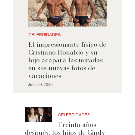
CELEBRIDADES
El impresionante físico de
Cristiano Ronaldo y su
hijo acapara las miradas
en sus nuevas fotos de
vacaciones
Julio 30, 2026
CELEBRIDADES
Treinta años
después, los hijos de Cindy