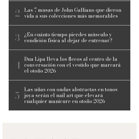
Las 7 musas de John Galliano que dieron
vida a sus colecciones más memorables
¿En cuánto tiempo pierdes músculo y
condición física al dejar de entrenar?
Dua Lipa lleva los flecos al centro de la
conversación con el vestido que marcará
el otoño 2026
Las uñas con ondas abstractas en tonos
joya serán el nail art que elevará
cualquier manicure en otoño 2026