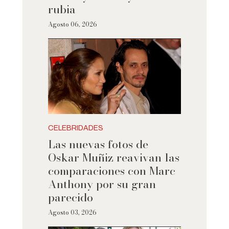
rubia
Agosto 06, 2026
CELEBRIDADES
Las nuevas fotos de
Oskar Muñiz reavivan las
comparaciones con Marc
Anthony por su gran
parecido
Agosto 03, 2026