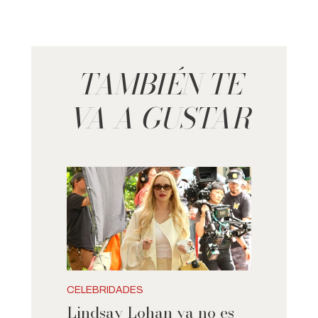
TAMBIÉN TE
VA A GUSTAR
CELEBRIDADES
Lindsay Lohan ya no es