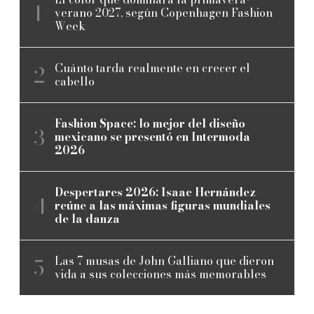
verano 2027, según Copenhagen Fashion
Week
Cuánto tarda realmente en crecer el
cabello
Fashion Space: lo mejor del diseño
mexicano se presentó en Intermoda
2026
Despertares 2026: Isaac Hernández
reúne a las máximas figuras mundiales
de la danza
Las 7 musas de John Galliano que dieron
vida a sus colecciones más memorables