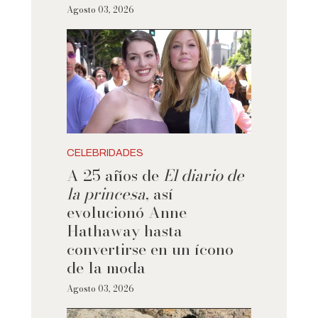
Agosto 03, 2026
CELEBRIDADES
A 25 años de
El diario de
la princesa
, así
evolucionó Anne
Hathaway hasta
convertirse en un ícono
de la moda
Agosto 03, 2026