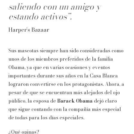
saliendo con un amigo y
estando activos”.
Harper’s Bazaar
Sus mascotas siempre han sido consideradas como
unos de los miembros preferidos de la familia
Obama, ya que en varias ocasiones y eventos
importantes durante sus años en la Casa Blanca
lograron convertirse en los protagonistas. Ahora, a
pesar de que se encuentran más alejados del ojo
público, la esposa de
Barack Obama
dejó claro
que sigue contando con la compañía más especial
de todas para los días especiales.
¿Qué opinas?