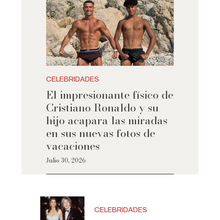
CELEBRIDADES
El impresionante físico de
Cristiano Ronaldo y su
hijo acapara las miradas
en sus nuevas fotos de
vacaciones
Julio 30, 2026
CELEBRIDADES