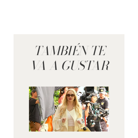
TAMBIÉN TE
VA A GUSTAR