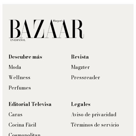
Descubre más
Revista
Moda
Magzter
Wellness
Pressreader
Perfumes
Editorial Televisa
Legales
Caras
Aviso de privacidad
Cocina Fácil
Términos de servicio
Cosmopolitan