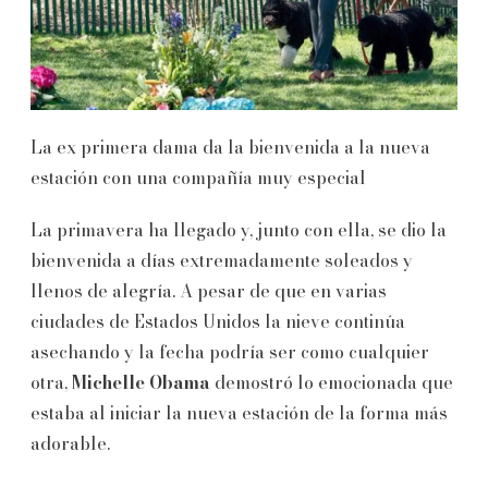
La ex primera dama da la bienvenida a la nueva
estación con una compañía muy especial
La primavera ha llegado y, junto con ella, se dio la
bienvenida a días extremadamente soleados y
llenos de alegría. A pesar de que en varias
ciudades de Estados Unidos la nieve continúa
asechando y la fecha podría ser como cualquier
otra,
Michelle Obama
demostró lo emocionada que
estaba al iniciar la nueva estación de la forma más
adorable.