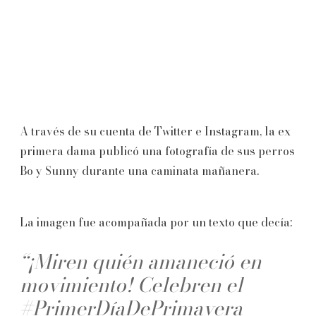
A través de su cuenta de Twitter e Instagram, la ex
primera dama publicó una fotografía de sus perros
Bo y Sunny durante una caminata mañanera.
La imagen fue acompañada por un texto que decía:
“¡Miren quién amaneció en
movimiento! Celebren el
#PrimerDíaDePrimavera