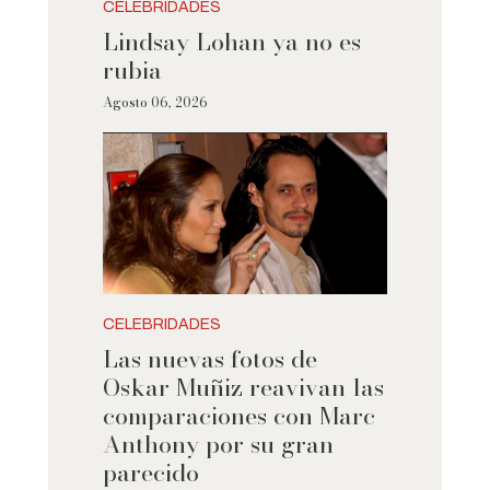
CELEBRIDADES
Lindsay Lohan ya no es
rubia
Agosto 06, 2026
CELEBRIDADES
Las nuevas fotos de
Oskar Muñiz reavivan las
comparaciones con Marc
Anthony por su gran
parecido