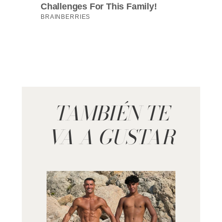
TAMBIÉN TE
VA A GUSTAR