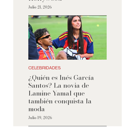
Julio 21, 2026
CELEBRIDADES
¿Quién es Inés García
Santos? La novia de
Lamine Yamal que
también conquista la
moda
Julio 19, 2026