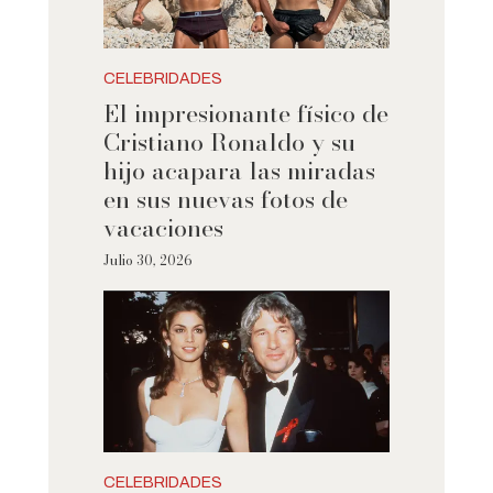
CELEBRIDADES
El impresionante físico de
Cristiano Ronaldo y su
hijo acapara las miradas
en sus nuevas fotos de
vacaciones
Julio 30, 2026
CELEBRIDADES