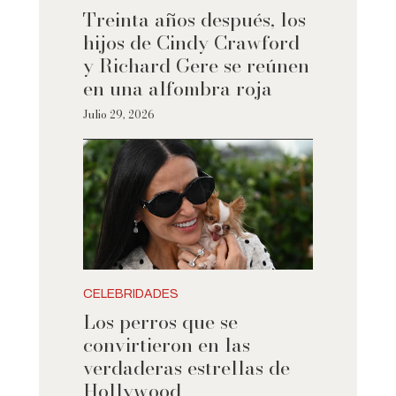
Treinta años después, los
hijos de Cindy Crawford
y Richard Gere se reúnen
en una alfombra roja
Julio 29, 2026
CELEBRIDADES
Los perros que se
convirtieron en las
verdaderas estrellas de
Hollywood