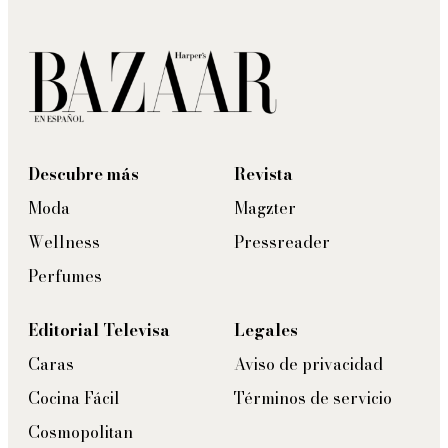
Descubre más
Revista
Moda
Magzter
Wellness
Pressreader
Perfumes
Editorial Televisa
Legales
Caras
Aviso de privacidad
Cocina Fácil
Términos de servicio
Cosmopolitan