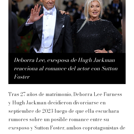
Deborra Lee, exesposa de Hugh Jackman
reacciona al romance del actor con Sutton
Foster
Tras 27 años de matrimonio, Deborra Lee Furness
y Hugh Jackman decidieron divorciarse en
septiembre de 2023 luego de que ella escuchara
rumores sobre un posible romance entre su
exesposo y Sutton Foster, ambos coprotagonistas de