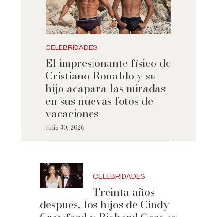
CELEBRIDADES
El impresionante físico de
Cristiano Ronaldo y su
hijo acapara las miradas
en sus nuevas fotos de
vacaciones
Julio 30, 2026
CELEBRIDADES
Treinta años
después, los hijos de Cindy