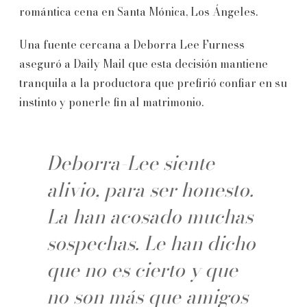
romántica cena en Santa Mónica, Los Ángeles.
Una fuente cercana a Deborra Lee Furness
aseguró a Daily Mail que esta decisión mantiene
tranquila a la productora que prefirió confiar en su
instinto y ponerle fin al matrimonio.
Deborra-Lee siente
alivio, para ser honesto.
La han acosado muchas
sospechas. Le han dicho
que no es cierto y que
no son más que amigos