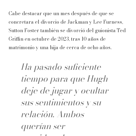
Cabe destacar que un mes después de que se
concretara el divorcio de Jackman y Lee Furness,
Sutton Foster también se divorció del guionista Ted
Griffin en octubre de 2023, tras 10 años de
matrimonio y una hija de cerca de ocho años.
Ha pasado suficiente
tiempo para que Hugh
deje de jugar y ocultar
sus sentimientos y su
relación. Ambos
querían ser