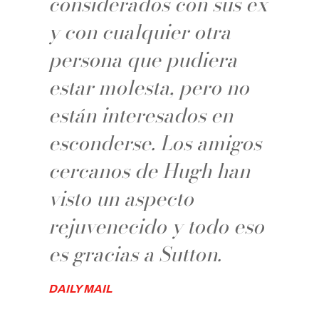
considerados con sus ex
y con cualquier otra
persona que pudiera
estar molesta, pero no
están interesados en
esconderse. Los amigos
cercanos de Hugh han
visto un aspecto
rejuvenecido y todo eso
es gracias a Sutton.
DAILY MAIL