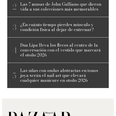
Las 7 musas de John Galliano que dieron
vida a sus colecciones más memorables
¿En cuánto tiempo pierdes músculo y
condición física al dejar de entrenar?
Dua Lipa lleva los flecos al centro de la
conversación con el vestido que marcará
el otoño 2026
Las uñas con ondas abstractas en tonos
joya serán el nail art que elevará
cualquier manicure en otoño 2026