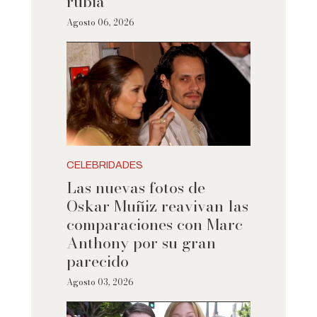
rubia
Agosto 06, 2026
CELEBRIDADES
Las nuevas fotos de
Oskar Muñiz reavivan las
comparaciones con Marc
Anthony por su gran
parecido
Agosto 03, 2026