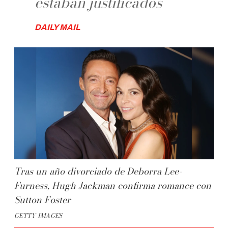
estaban justificados
DAILY MAIL
Tras un año divorciado de Deborra Lee-
Furness, Hugh Jackman confirma romance con
Sutton Foster
GETTY IMAGES