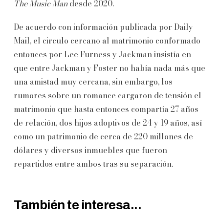
The Music Man
desde 2020.
De acuerdo con información publicada por Daily
Mail, el circulo cercano al matrimonio conformado
entonces por Lee Furness y Jackman insistía en
que entre Jackman y Foster no había nada más que
una amistad muy cercana, sin embargo, los
rumores sobre un romance cargaron de tensión el
matrimonio que hasta entonces compartía 27 años
de relación, dos hijos adoptivos de 24 y 19 años, así
como un patrimonio de cerca de 220 millones de
dólares y diversos inmuebles que fueron
repartidos entre ambos tras su separación.
También te interesa...