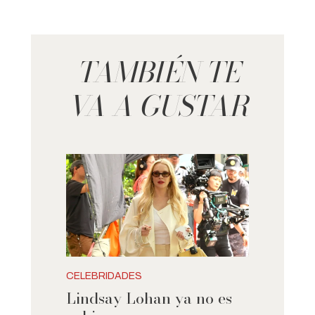
TAMBIÉN TE
VA A GUSTAR
CELEBRIDADES
Lindsay Lohan ya no es