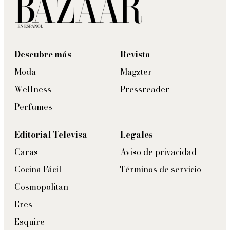
Descubre más
Revista
Moda
Magzter
Wellness
Pressreader
Perfumes
Editorial Televisa
Legales
Caras
Aviso de privacidad
Cocina Fácil
Términos de servicio
Cosmopolitan
Eres
Esquire