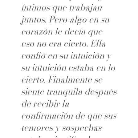
íntimos que trabajan
juntos. Pero algo en su
corazón le decía que
eso no era cierto. Ella
confió en su intuición y
su intuición estaba en lo
cierto. Finalmente se
siente tranquila después
de recibir la
confirmación de que sus
temores y sospechas