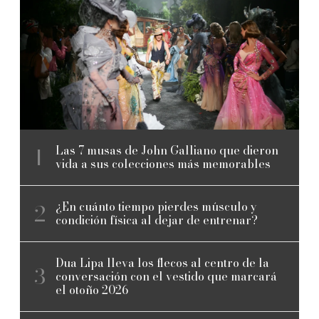
Las 7 musas de John Galliano que dieron
vida a sus colecciones más memorables
¿En cuánto tiempo pierdes músculo y
condición física al dejar de entrenar?
Dua Lipa lleva los flecos al centro de la
conversación con el vestido que marcará
el otoño 2026