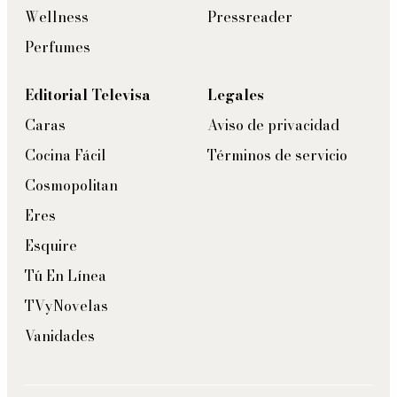
Wellness
Pressreader
Perfumes
Editorial Televisa
Legales
Caras
Aviso de privacidad
Cocina Fácil
Términos de servicio
Cosmopolitan
Eres
Esquire
Tú En Línea
TVyNovelas
Vanidades