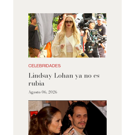
CELEBRIDADES
Lindsay Lohan ya no es
rubia
Agosto 06, 2026