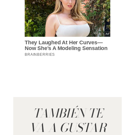
TAMBIÉN TE
VA A GUSTAR