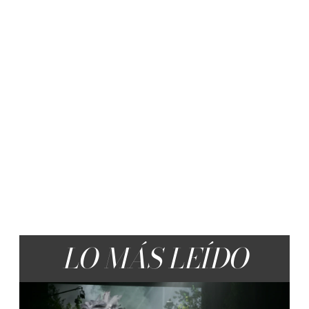
LO MÁS LEÍDO