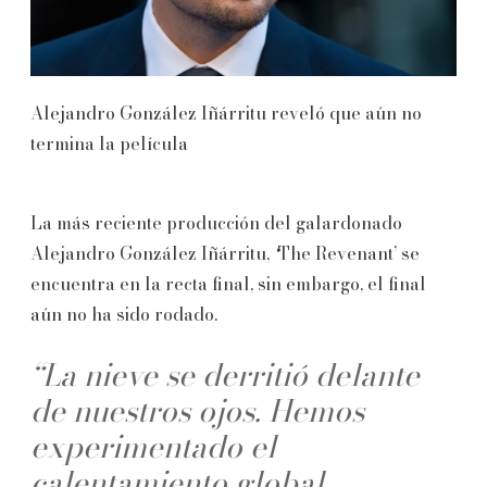
Alejandro González Iñárritu reveló que aún no
termina la película
La más reciente producción del galardonado
Alejandro González Iñárritu,
‘
The Revenant’ se
encuentra en la recta final, sin embargo, el final
aún no ha sido rodado.
“La nieve se derritió delante
de nuestros ojos. Hemos
experimentado el
calentamiento global,