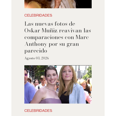
CELEBRIDADES
Las nuevas fotos de
Oskar Muñiz reavivan las
comparaciones con Marc
Anthony por su gran
parecido
Agosto 03, 2026
CELEBRIDADES