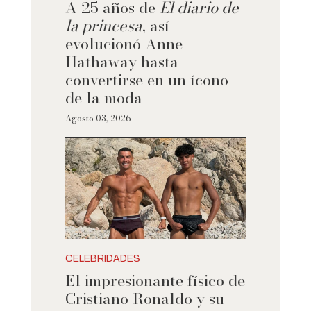
A 25 años de
El diario de
la princesa
, así
evolucionó Anne
Hathaway hasta
convertirse en un ícono
de la moda
Agosto 03, 2026
CELEBRIDADES
El impresionante físico de
Cristiano Ronaldo y su