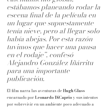
estábamos planeando rodar la
escena final de la película en
un lugar que supuestamente
tenía nieve, pero al llegar solo
había abejas. Por esta razón
tuvimos que hacer una pausa
en el rodaje”, confesó
Alejandro González Iñárritu
para una importante
publicación.
El film narra las aventuras de
Hugh Glass
encarnado por
Leonardo DiCaprio
y sus intentos
por sobrevivir en un ambiente poco adecuado a