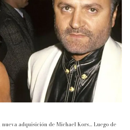
a nueva adquisición de Michael Kors... Luego de