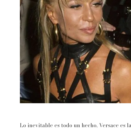
Lo inevitable es todo un hecho, Versace es l