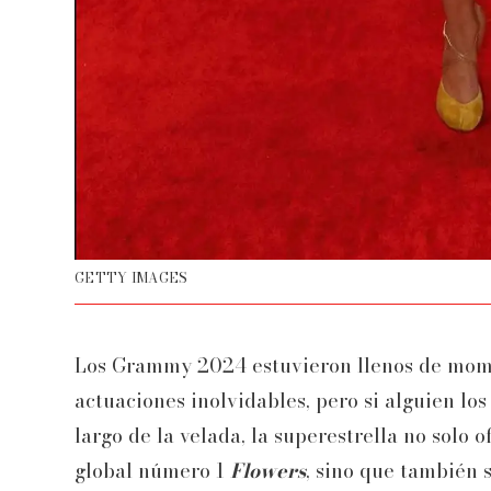
GETTY IMAGES
Los Grammy 2024 estuvieron llenos de momen
actuaciones inolvidables, pero si alguien los
largo de la velada, la superestrella no solo o
global número 1
Flowers
, sino que también 