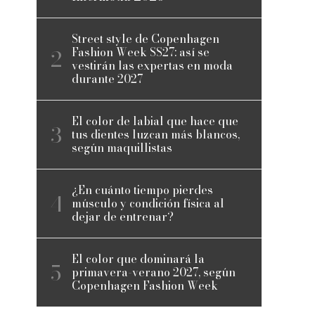
Street style de Copenhagen
Fashion Week SS27: así se
vestirán las expertas en moda
durante 2027
El color de labial que hace que
tus dientes luzcan más blancos,
según maquillistas
¿En cuánto tiempo pierdes
músculo y condición física al
dejar de entrenar?
El color que dominará la
primavera-verano 2027, según
Copenhagen Fashion Week