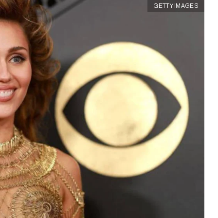
GETTY IMAGES