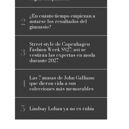
¿En cuánto tiempo empiezan a
notarse los resultados del
gimnasio?
Street style de Copenhagen
Fashion Week SS27: así se
vestirán las expertas en moda
durante 2027
Las 7 musas de John Galliano
que dieron vida a sus
colecciones más memorables
Lindsay Lohan ya no es rubia