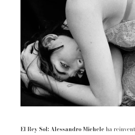
El Rey Sol: Alessandro Michele
ha reinvent