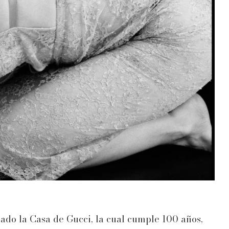
ado la Casa de Gucci, la cual cumple 100 años,